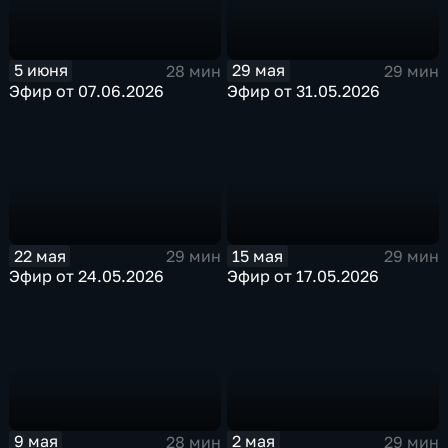
29 мая
5 июня
29 мин
28 мин
Эфир от 31.05.2026
Эфир от 07.06.2026
22 мая
15 мая
29 мин
29 мин
Эфир от 24.05.2026
Эфир от 17.05.2026
9 мая
2 мая
28 мин
29 мин