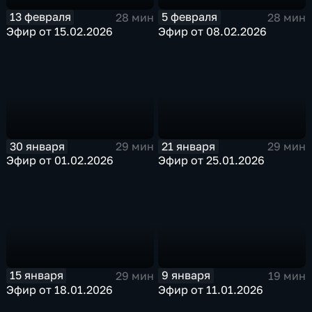
13 февраля
5 февраля
28 мин
28 мин
Эфир от 15.02.2026
Эфир от 08.02.2026
30 января
21 января
29 мин
29 мин
Эфир от 01.02.2026
Эфир от 25.01.2026
15 января
9 января
29 мин
19 мин
Эфир от 18.01.2026
Эфир от 11.01.2026