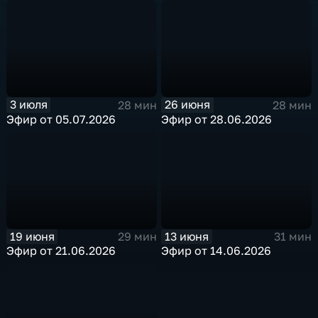
3 июля
26 июня
28 мин
28 мин
Эфир от 05.07.2026
Эфир от 28.06.2026
19 июня
13 июня
29 мин
31 мин
Эфир от 21.06.2026
Эфир от 14.06.2026