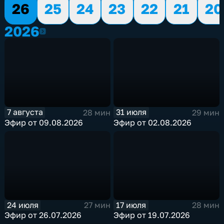
26
25
24
23
22
21
20
2026
2026
7 августа
31 июля
28 мин
29 мин
Эфир от 09.08.2026
Эфир от 02.08.2026
24 июля
17 июля
27 мин
28 мин
Эфир от 26.07.2026
Эфир от 19.07.2026