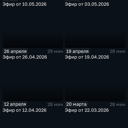
Эфир от 10.05.2026
Эфир от 03.05.2026
26 апреля
19 апреля
29 мин
28 мин
Эфир от 26.04.2026
Эфир от 19.04.2026
12 апреля
20 марта
28 мин
28 мин
Эфир от 12.04.2026
Эфир от 22.03.2026