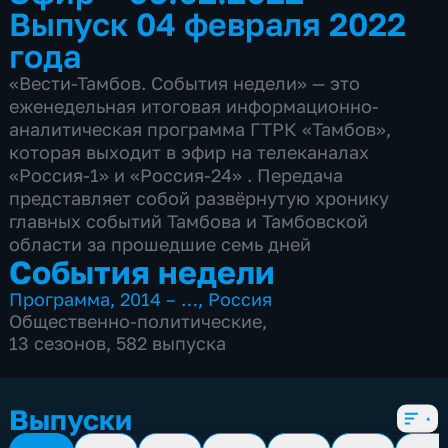
Выпуск 04 февраля 2022
года
«Вести-Тамбов. События недели» — это
еженедельная итоговая информационно-
аналитическая программа ГТРК «Тамбов»,
которая выходит в эфир на телеканалах
«Россия-1» и «Россия-24» . Передача
представляет собой развёрнутую хронику
главных событий Тамбова и Тамбовской
области за прошедшие семь дней
События недели
Программа
,
2014 – …
,
Россия
Общественно-политические
,
13 сезонов, 582 выпуска
Выпуски