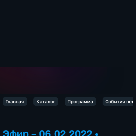
Главная
Каталог
Программа
События нед
Эфир – 06.02.2022
•