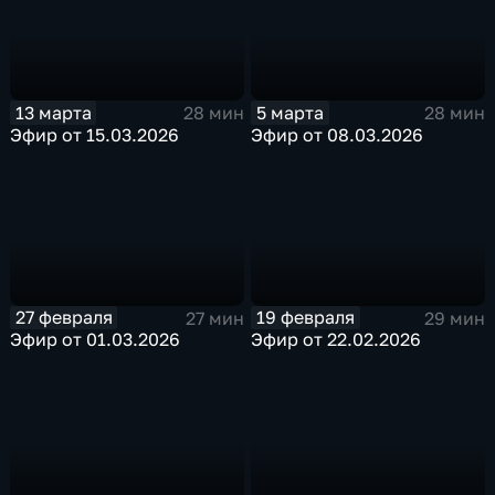
13 марта
5 марта
28 мин
28 мин
Эфир от 15.03.2026
Эфир от 08.03.2026
27 февраля
19 февраля
27 мин
29 мин
Эфир от 01.03.2026
Эфир от 22.02.2026