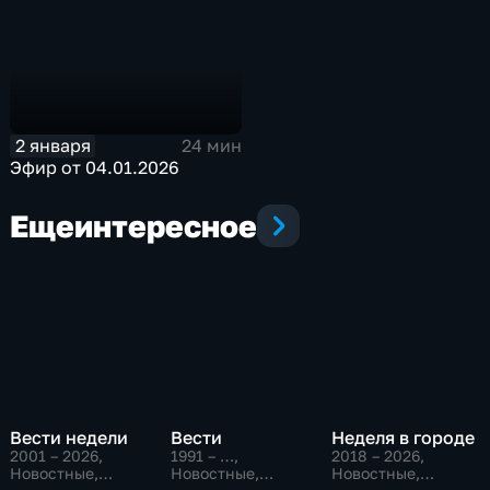
2 января
24 мин
Эфир от 04.01.2026
Еще
интересное
Вести недели
Вести
Неделя в городе
2001 – 2026
,
1991 – …
,
2018 – 2026
,
Новостные,
Новостные,
Новостные,