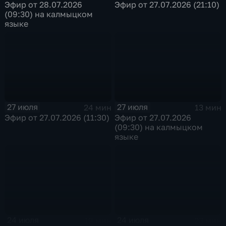
Эфир от 28.07.2026
Эфир от 27.07.2026 (21:10)
(09:30) на калмыцком
языке
27 июля
27 июля
24 мин
13 мин
Эфир от 27.07.2026 (11:30)
Эфир от 27.07.2026
(09:30) на калмыцком
языке
24 июля
24 июля
19 мин
23 мин