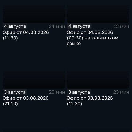
4 августа
4 августа
24 мин
12 мин
Эфир от 04.08.2026
Эфир от 04.08.2026
(11:30)
(09:30) на калмыцком
языке
3 августа
3 августа
20 мин
23 мин
Эфир от 03.08.2026
Эфир от 03.08.2026
(21:10)
(11:30)