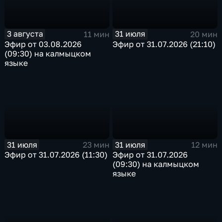
3 августа
31 июля
11 мин
20 мин
Эфир от 03.08.2026
Эфир от 31.07.2026 (21:10)
(09:30) на калмыцком
языке
31 июля
31 июля
23 мин
12 мин
Эфир от 31.07.2026 (11:30)
Эфир от 31.07.2026
(09:30) на калмыцком
языке