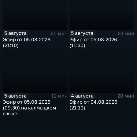
5 августа
5 августа
20 мин
23 мин
Эфир от 05.08.2026
Эфир от 05.08.2026
(21:10)
(11:30)
5 августа
4 августа
12 мин
20 мин
Эфир от 05.08.2026
Эфир от 04.08.2026
(09:30) на калмыцком
(21:10)
языке