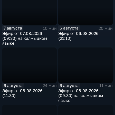
7 августа
6 августа
10 мин
20 мин
Эфир от 07.08.2026
Эфир от 06.08.2026
(09:30) на калмыцком
(21:10)
языке
6 августа
6 августа
24 мин
11 мин
Эфир от 06.08.2026
Эфир от 06.08.2026
(11:30)
(09:30) на калмыцком
языке