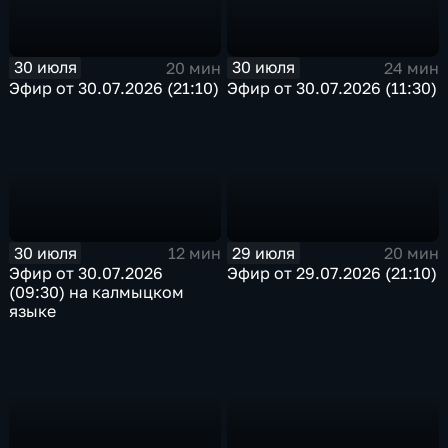
30 июля
30 июля
20 мин
24 мин
Эфир от 30.07.2026 (21:10)
Эфир от 30.07.2026 (11:30)
30 июля
29 июля
12 мин
20 мин
Эфир от 30.07.2026
Эфир от 29.07.2026 (21:10)
(09:30) на калмыцком
языке