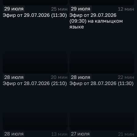
29 июля
29 июля
25 мин
12 мин
Эфир от 29.07.2026 (11:30)
Эфир от 29.07.2026
(09:30) на калмыцком
языке
28 июля
28 июля
20 мин
22 мин
Эфир от 28.07.2026 (21:10)
Эфир от 28.07.2026 (11:30)
28 июля
27 июля
13 мин
21 мин