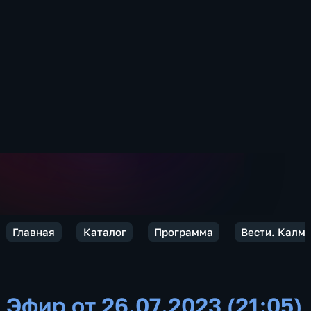
Главная
Каталог
Программа
Вести. Калм
Эфир от 26.07.2023 (21:05)