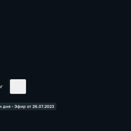
ог
 дня - Эфир от 26.07.2023