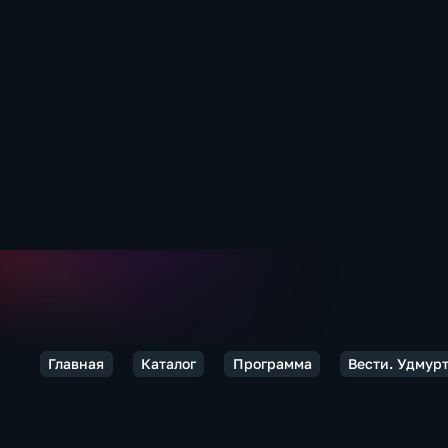
Главная
Каталог
Программа
Вести. Удмурт