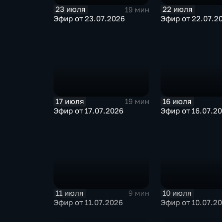
23 июля
22 июля
19 мин
Эфир от 23.07.2026
Эфир от 22.07.2
17 июля
16 июля
19 мин
Эфир от 17.07.2026
Эфир от 16.07.2
11 июля
10 июля
9 мин
Эфир от 11.07.2026
Эфир от 10.07.2