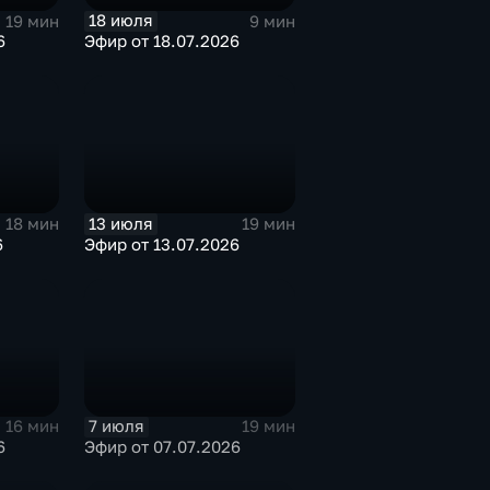
18 июля
19 мин
9 мин
6
Эфир от 18.07.2026
13 июля
18 мин
19 мин
6
Эфир от 13.07.2026
7 июля
16 мин
19 мин
6
Эфир от 07.07.2026