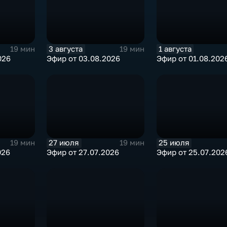
3 августа
1 августа
19 мин
19 мин
026
Эфир от 03.08.2026
Эфир от 01.08.202
27 июля
25 июля
19 мин
19 мин
026
Эфир от 27.07.2026
Эфир от 25.07.202