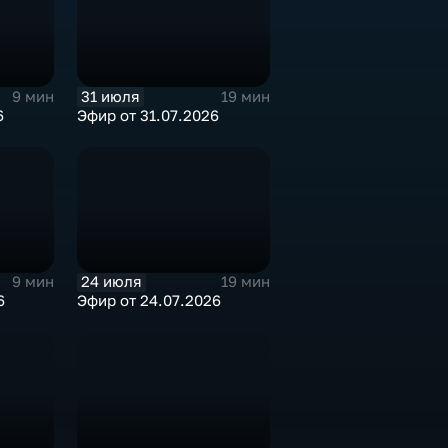
31 июля
9 мин
19 мин
6
Эфир от 31.07.2026
24 июля
9 мин
19 мин
6
Эфир от 24.07.2026