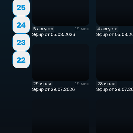
25
24
5 августа
4 августа
19 мин
Эфир от 05.08.2026
Эфир от 05.08.2
23
22
29 июля
28 июля
19 мин
Эфир от 29.07.2026
Эфир от 29.07.2