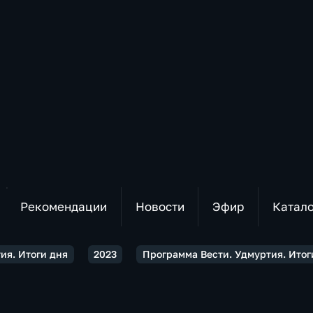
Рекомендации
Новости
Эфир
Катал
ия. Итоги дня
2023
Программа Вести. Удмуртия. Итоги