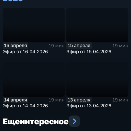
16 апреля
15 апреля
19 мин
19 мин
Эфир от 16.04.2026
Эфир от 15.04.2026
14 апреля
13 апреля
19 мин
19 мин
Эфир от 14.04.2026
Эфир от 13.04.2026
Еще
интересное