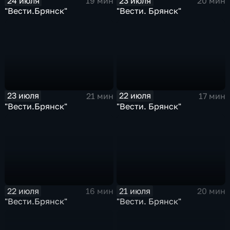
24 июля
23 июля
19 мин
20 мин
"Вести.Брянск"
"Вести. Брянск"
23 июля
22 июля
21 мин
17 мин
"Вести.Брянск"
"Вести. Брянск"
22 июля
21 июля
16 мин
20 мин
"Вести.Брянск"
"Вести. Брянск"