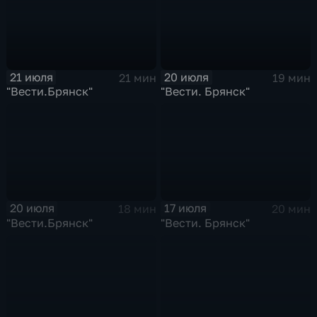
21 июля
20 июля
21 мин
19 мин
"Вести.Брянск"
"Вести. Брянск"
20 июля
17 июля
18 мин
20 мин
"Вести.Брянск"
"Вести. Брянск"