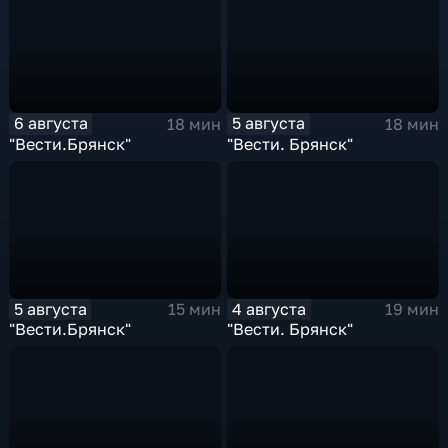
6 августа
5 августа
18 мин
18 мин
"Вести.Брянск"
"Вести. Брянск"
5 августа
4 августа
15 мин
19 мин
"Вести.Брянск"
"Вести. Брянск"