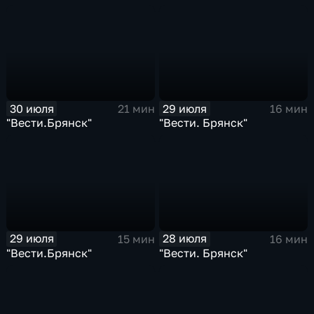
30 июля
29 июля
21 мин
16 мин
"Вести.Брянск"
"Вести. Брянск"
29 июля
28 июля
15 мин
16 мин
"Вести.Брянск"
"Вести. Брянск"