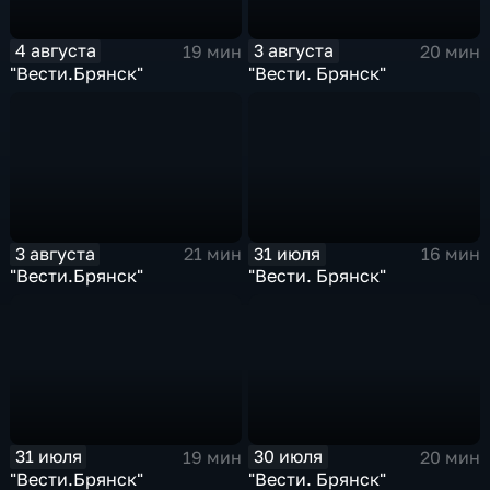
4 августа
3 августа
19 мин
20 мин
"Вести.Брянск"
"Вести. Брянск"
3 августа
31 июля
21 мин
16 мин
"Вести.Брянск"
"Вести. Брянск"
31 июля
30 июля
19 мин
20 мин
"Вести.Брянск"
"Вести. Брянск"