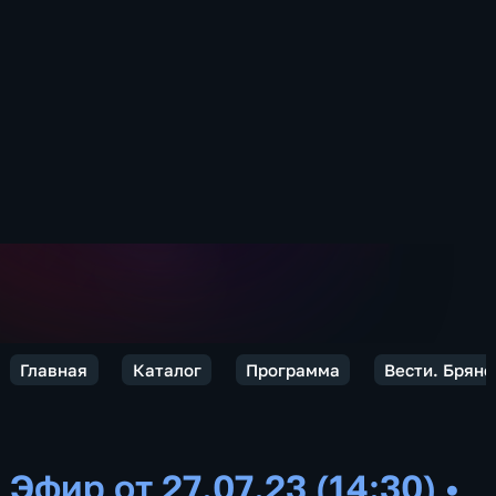
Главная
Каталог
Программа
Вести. Брянс
Эфир от 27.07.23 (14:30)
•