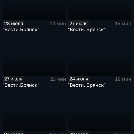
28 июля
27 июля
14 мин
19 мин
"Вести.Брянск"
"Вести. Брянск"
27 июля
24 июля
21 мин
19 мин
"Вести.Брянск"
"Вести. Брянск"