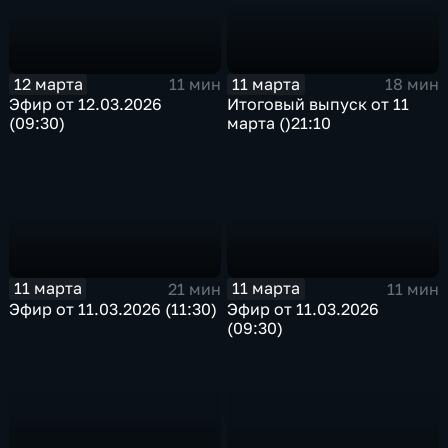
12 марта
11 марта
11 мин
18 мин
Эфир от 12.03.2026
Итоговый выпуск от 11
(09:30)
марта ()21:10
11 марта
11 марта
21 мин
11 мин
Эфир от 11.03.2026 (11:30)
Эфир от 11.03.2026
(09:30)