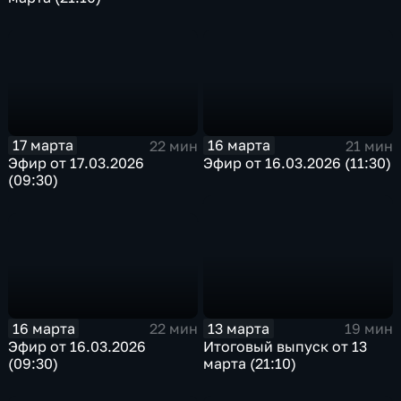
17 марта
16 марта
22 мин
21 мин
Эфир от 17.03.2026
Эфир от 16.03.2026 (11:30)
(09:30)
16 марта
13 марта
22 мин
19 мин
Эфир от 16.03.2026
Итоговый выпуск от 13
(09:30)
марта (21:10)