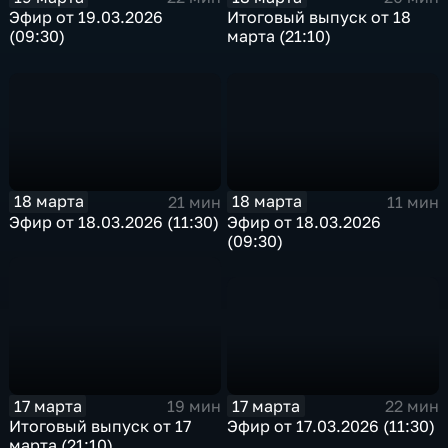
Эфир от 19.03.2026
Итоговый выпуск от 18
(09:30)
марта (21:10)
18 марта
18 марта
21 мин
11 мин
Эфир от 18.03.2026 (11:30)
Эфир от 18.03.2026
(09:30)
17 марта
17 марта
22 мин
19 мин
Эфир от 17.03.2026 (11:30)
Итоговый выпуск от 17
марта (21:10)