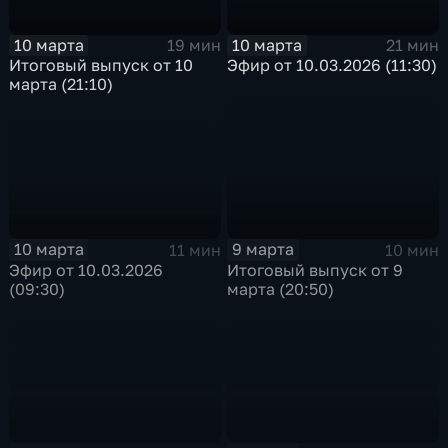
10 марта
10 марта
21 мин
19 мин
Эфир от 10.03.2026 (11:30)
Итоговый выпуск от 10
марта (21:10)
10 марта
9 марта
11 мин
10 мин
Эфир от 10.03.2026
Итоговый выпуск от 9
(09:30)
марта (20:50)