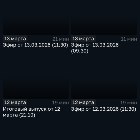
13 марта
13 марта
21 мин
11 мин
Эфир от 13.03.2026 (11:30)
Эфир от 13.03.2026
(09:30)
12 марта
12 марта
19 мин
19 мин
Эфир от 12.03.2026 (11:30)
Итоговый выпуск от 12
марта (21:10)