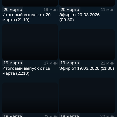
20 марта
20 марта
11 мин
19 мин
Эфир от 20.03.2026
Итоговый выпуск от 20
(09:30)
марта (21:10)
19 марта
19 марта
22 мин
17 мин
Эфир от 19.03.2026 (11:30)
Итоговый выпуск от 19
марта (21:10)
19 марта
18 марта
22 мин
20 мин