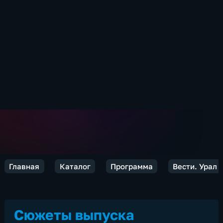
Главная
Каталог
Программа
Вести. Урал
Сюжеты выпуска