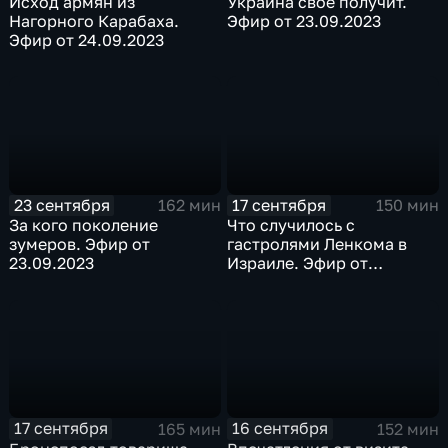
Исход армян из
Украина свое получит.
Нагорного Карабаха.
Эфир от 23.09.2023
Эфир от 24.09.2023
23 сентября
17 сентября
162 мин
150 мин
За кого поколение
Что случилось с
зумеров. Эфир от
гастролями Ленкома в
23.09.2023
Израиле. Эфир от
17.09.2023
17 сентября
16 сентября
165 мин
152 мин