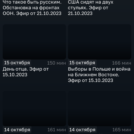
Что такое быть русским.
США сидят на двух
Обстановка на фронтах
стульях. Эфир от
ООН. Эфир от 21.10.2023
21.10.2023
15 октября
15 октября
150 мин
166 мин
День отца. Эфир от
Выборы в Польше и война
15.10.2023
на Ближнем Востоке.
Эфир от 15.10.2023
14 октября
14 октября
161 мин
165 мин