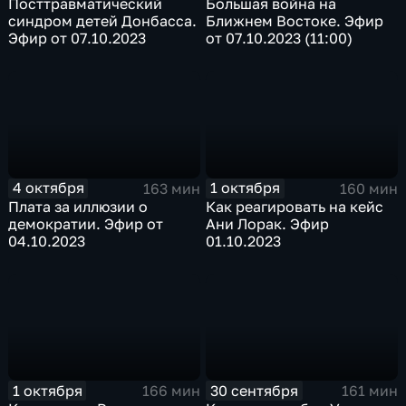
Посттравматический
Большая война на
синдром детей Донбасса.
Ближнем Востоке. Эфир
Эфир от 07.10.2023
от 07.10.2023 (11:00)
4 октября
1 октября
163 мин
160 мин
Плата за иллюзии о
Как реагировать на кейс
демократии. Эфир от
Ани Лорак. Эфир
04.10.2023
01.10.2023
1 октября
30 сентября
166 мин
161 мин