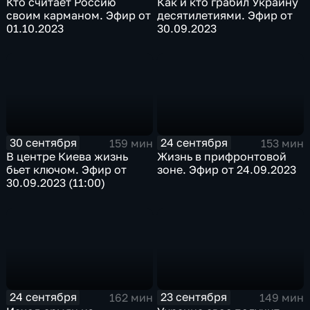
Кто считает Россию
Как и кто грабил Украину
своим карманом. Эфир от
десятилетиями. Эфир от
01.10.2023
30.09.2023
30 сентября
24 сентября
159 мин
153 мин
В центре Киева жизнь
Жизнь в прифронтовой
бьет ключом. Эфир от
зоне. Эфир от 24.09.2023
30.09.2023 (11:00)
24 сентября
23 сентября
162 мин
149 мин