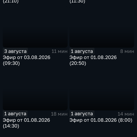
(21:10)
(11:30)
3 августа
1 августа
11 мин
8 мин
Эфир от 03.08.2026
Эфир от 01.08.2026
(09:30)
(20:50)
1 августа
1 августа
18 мин
14 мин
Эфир от 01.08.2026
Эфир от 01.08.2026 (8:00)
(14:30)