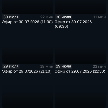
30 июля
30 июля
22 мин
11 мин
Эфир от 30.07.2026 (11:30)
Эфир от 30.07.2026
(09:30)
29 июля
29 июля
19 мин
23 мин
Эфир от 29.072026 (21:10)
Эфир от 29.07.2026 (11:30)