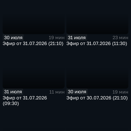
30 июля
31 июля
19 мин
23 мин
Эфир от 31.07.2026 (21:10)
Эфир от 31.07.2026 (11:30)
31 июля
30 июля
11 мин
19 мин
Эфир от 31.07.2026
Эфир от 30.07.2026 (21:10)
(09:30)