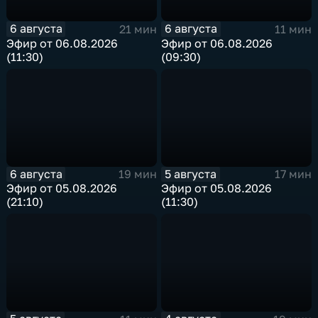
6 августа
6 августа
21 мин
11 мин
Эфир от 06.08.2026
Эфир от 06.08.2026
(11:30)
(09:30)
6 августа
5 августа
19 мин
17 мин
Эфир от 05.08.2026
Эфир от 05.08.2026
(21:10)
(11:30)