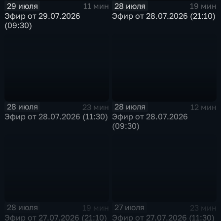
29 июля
28 июля
11 мин
19 мин
Эфир от 29.07.2026
Эфир от 28.07.2026 (21:10)
(09:30)
28 июля
28 июля
23 мин
12 мин
Эфир от 28.07.2026 (11:30)
Эфир от 28.07.2026
(09:30)
28 июля
27 июля
19 мин
23 мин
Эфир от 27.07.2026 (21:10)
Эфир от 27.07.2026 (11:30)