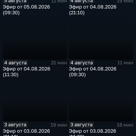
5 августа
4 августа
11 мин
19 мин
Эфир от 05.08.2026
Эфир от 04.08.2026
(09:30)
(21:10)
4 августа
4 августа
21 мин
11 мин
Эфир от 04.08.2026
Эфир от 04.08.2026
(11:30)
(09:30)
3 августа
3 августа
19 мин
18 мин
Эфир от 03.08.2026
Эфир от 03.08.2026