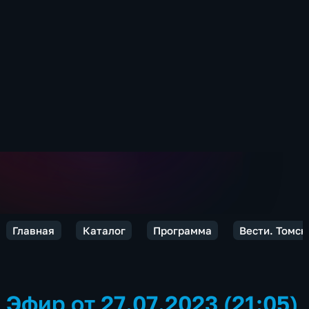
Главная
Каталог
Программа
Вести. Томск
Эфир от 27.07.2023 (21:05)