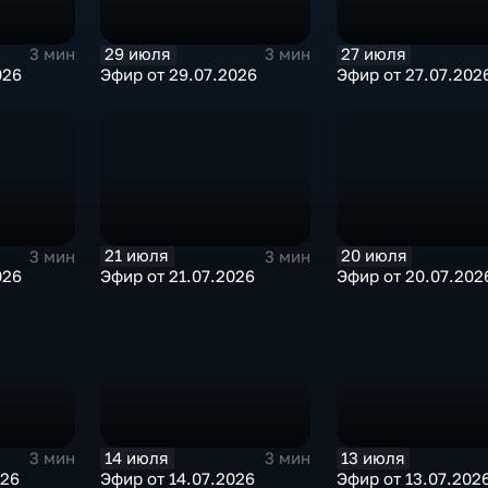
29 июля
27 июля
3 мин
3 мин
026
Эфир от 29.07.2026
Эфир от 27.07.202
21 июля
20 июля
3 мин
3 мин
026
Эфир от 21.07.2026
Эфир от 20.07.202
14 июля
13 июля
3 мин
3 мин
026
Эфир от 14.07.2026
Эфир от 13.07.202