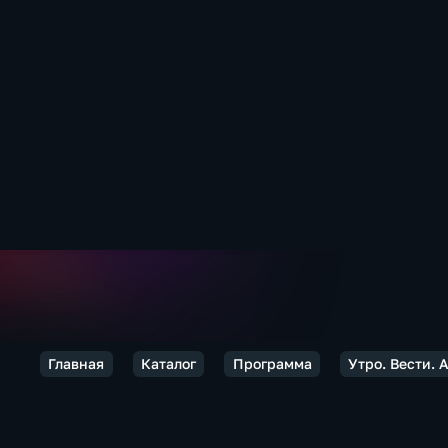
Главная
Каталог
Программа
Утро. Вести. 