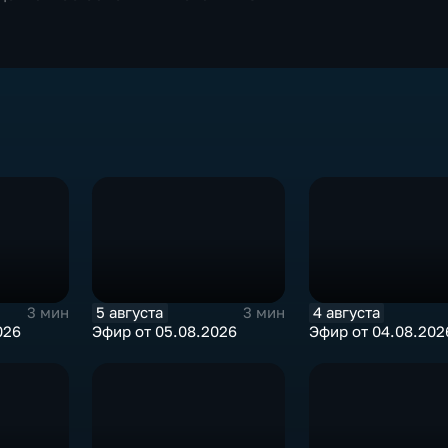
5 августа
4 августа
3 мин
3 мин
026
Эфир от 05.08.2026
Эфир от 04.08.202