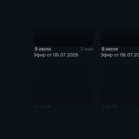
9 июля
8 июля
3 мин
Эфир от 09.07.2026
Эфир от 08.07.2
2 июля
1 июля
3 мин
Эфир от 02.07.2026
Эфир от 01.07.2