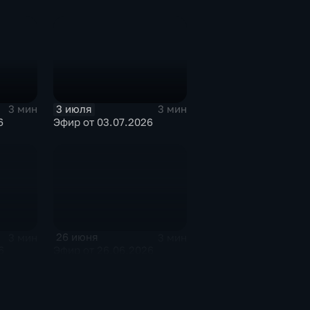
3 июля
3 мин
3 мин
6
Эфир от 03.07.2026
26 июня
3 мин
3 мин
6
Эфир от 26.06.2026