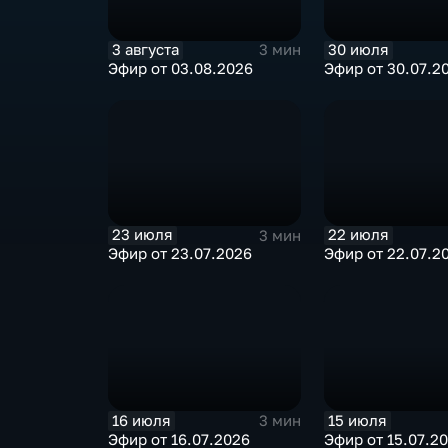
3 августа
30 июля
3 мин
Эфир от 03.08.2026
Эфир от 30.07.2
23 июля
22 июля
3 мин
Эфир от 23.07.2026
Эфир от 22.07.2
16 июля
15 июля
3 мин
Эфир от 16.07.2026
Эфир от 15.07.2