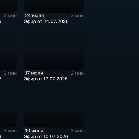
24 июля
3 мин
3 мин
6
Эфир от 24.07.2026
17 июля
3 мин
2 мин
6
Эфир от 17.07.2026
10 июля
3 мин
3 мин
6
Эфир от 10.07.2026