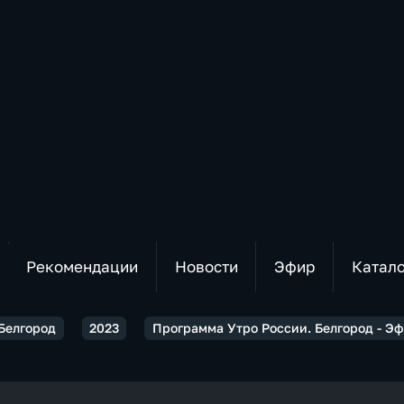
Рекомендации
Новости
Эфир
Катал
 Белгород
2023
Программа Утро России. Белгород - Эф