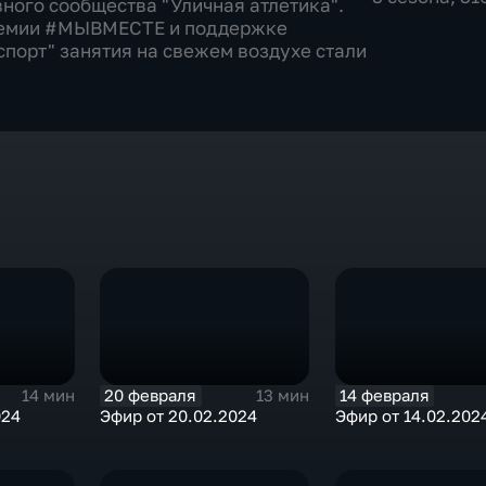
ного сообщества "Уличная атлетика".
премии #МЫВМЕСТЕ и поддержке
спорт" занятия на свежем воздухе стали
20 февраля
14 февраля
14 мин
13 мин
024
Эфир от 20.02.2024
Эфир от 14.02.202