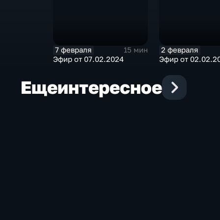
7 февраля
2 февраля
15 мин
Эфир от 07.02.2024
Эфир от 02.02.2
Еще
интересное