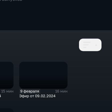
9 февраля
15 мин
16 мин
4
Эфир от 09.02.2024