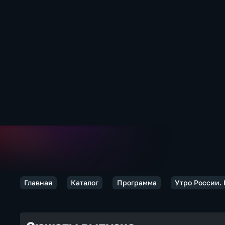
Главная
Каталог
Программа
Утро России.