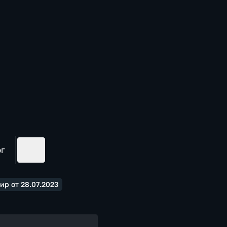
ог
ир от 28.07.2023