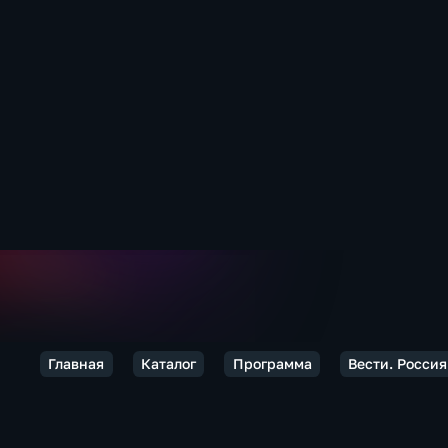
Главная
Каталог
Программа
Вести. Россия