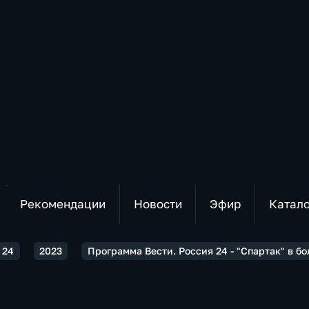
Рекомендации
Новости
Эфир
Катал
 24
2023
Программа Вести. Россия 24 - "Спартак" в б