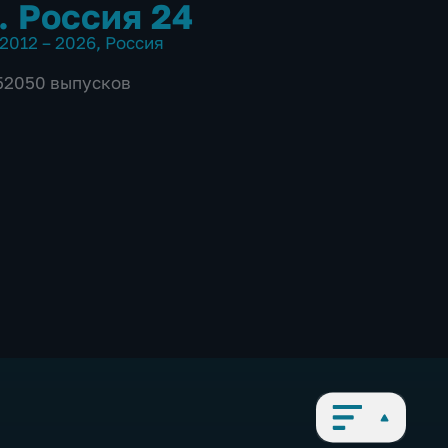
. Россия 24
2012 – 2026
,
Россия
 52050 выпусков