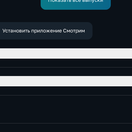
Показать все выпуски
Установить приложение Смотрим