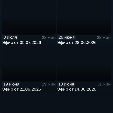
3 июля
26 июня
28 мин
28 мин
Эфир от 05.07.2026
Эфир от 28.06.2026
19 июня
13 июня
29 мин
31 мин
Эфир от 21.06.2026
Эфир от 14.06.2026