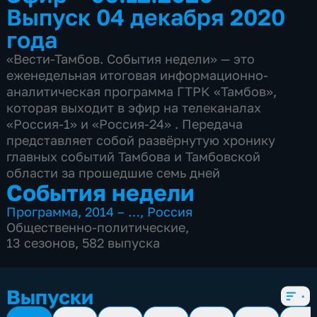
Выпуск 04 декабря 2020
года
«Вести-Тамбов. События недели» — это
еженедельная итоговая информационно-
аналитическая программа ГТРК «Тамбов»,
которая выходит в эфир на телеканалах
«Россия-1» и «Россия-24» . Передача
представляет собой развёрнутую хронику
главных событий Тамбова и Тамбовской
области за прошедшие семь дней
События недели
Программа
,
2014 – …
,
Россия
Общественно-политические
,
13 сезонов, 582 выпуска
Выпуски