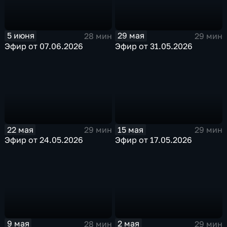
29 мая
5 июня
29 мин
28 мин
Эфир от 31.05.2026
Эфир от 07.06.2026
22 мая
15 мая
29 мин
29 мин
Эфир от 24.05.2026
Эфир от 17.05.2026
9 мая
2 мая
28 мин
29 мин