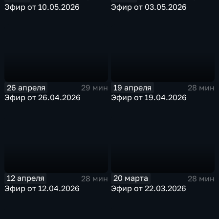
Эфир от 10.05.2026
Эфир от 03.05.2026
26 апреля
19 апреля
29 мин
28 мин
Эфир от 26.04.2026
Эфир от 19.04.2026
12 апреля
20 марта
28 мин
28 мин
Эфир от 12.04.2026
Эфир от 22.03.2026