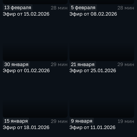
13 февраля
5 февраля
28 мин
28 мин
Эфир от 15.02.2026
Эфир от 08.02.2026
30 января
21 января
29 мин
29 мин
Эфир от 01.02.2026
Эфир от 25.01.2026
15 января
9 января
29 мин
19 мин
Эфир от 18.01.2026
Эфир от 11.01.2026