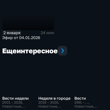
2 января
24 мин
Эфир от 04.01.2026
Еще
интересное
Вести недели
Неделя в городе
Вести
2001 – 2026
,
2018 – 2026
,
1991 – …
,
Новостные,
Новостные,
Новостные,