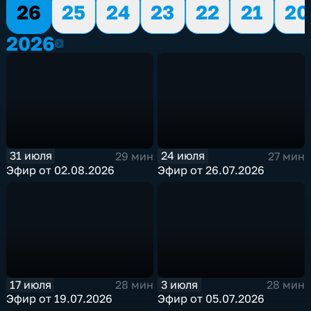
26
25
24
23
22
21
20
2026
2026
31 июля
24 июля
29 мин
27 мин
Эфир от 02.08.2026
Эфир от 26.07.2026
17 июля
3 июля
28 мин
28 мин
Эфир от 19.07.2026
Эфир от 05.07.2026