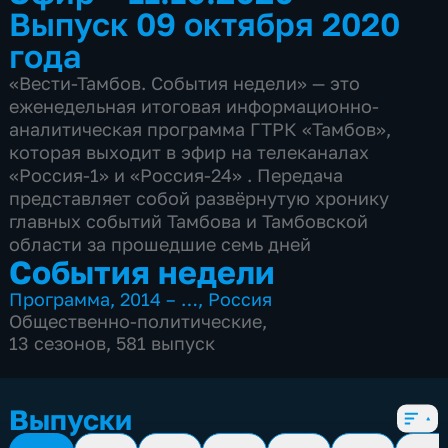
Выпуск 09 октября 2020
года
«Вести-Тамбов. События недели» — это
еженедельная итоговая информационно-
аналитическая программа ГТРК «Тамбов»,
которая выходит в эфир на телеканалах
«Россия-1» и «Россия-24» . Передача
представляет собой развёрнутую хронику
главных событий Тамбова и Тамбовской
области за прошедшие семь дней
События недели
Программа
,
2014 – …
,
Россия
Общественно-политические
,
13 сезонов, 581 выпуск
Выпуски