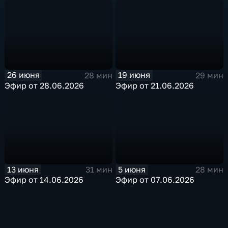
26 июня
19 июня
28 мин
29 мин
Эфир от 28.06.2026
Эфир от 21.06.2026
13 июня
5 июня
31 мин
28 мин
Эфир от 14.06.2026
Эфир от 07.06.2026