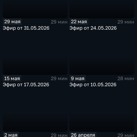
29 мая
22 мая
29 мин
29 мин
Эфир от 31.05.2026
Эфир от 24.05.2026
15 мая
9 мая
29 мин
28 мин
Эфир от 17.05.2026
Эфир от 10.05.2026
2 мая
26 апреля
29 мин
29 мин