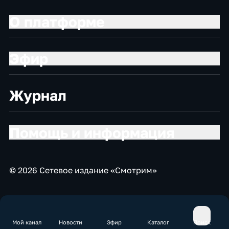
О платформе
Эфир
Журнал
Помощь и информация
© 2026 Сетевое издание «Смотрим»
Мой канал
Новости
Эфир
Каталог
Поиск