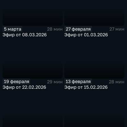
5 марта
27 февраля
28 мин
27 мин
Эфир от 08.03.2026
Эфир от 01.03.2026
19 февраля
13 февраля
29 мин
28 мин
Эфир от 22.02.2026
Эфир от 15.02.2026