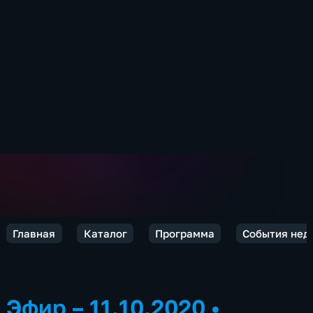
Главная
Каталог
Программа
События нед
Эфир – 11.10.2020
•