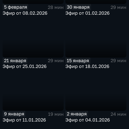
5 февраля
30 января
28 мин
29 мин
Эфир от 08.02.2026
Эфир от 01.02.2026
21 января
15 января
29 мин
29 мин
Эфир от 25.01.2026
Эфир от 18.01.2026
9 января
2 января
19 мин
24 мин
Эфир от 11.01.2026
Эфир от 04.01.2026