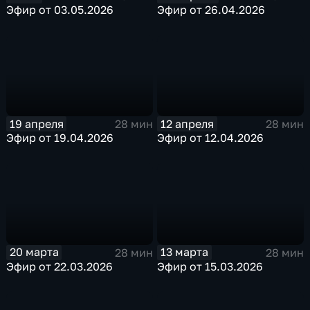
Эфир от 03.05.2026
Эфир от 26.04.2026
19 апреля
12 апреля
28 мин
28 мин
Эфир от 19.04.2026
Эфир от 12.04.2026
20 марта
13 марта
28 мин
28 мин
Эфир от 22.03.2026
Эфир от 15.03.2026