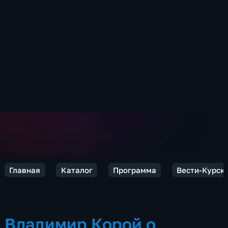
Главная
Каталог
Программа
Вести-Курск
Владимир Корой о