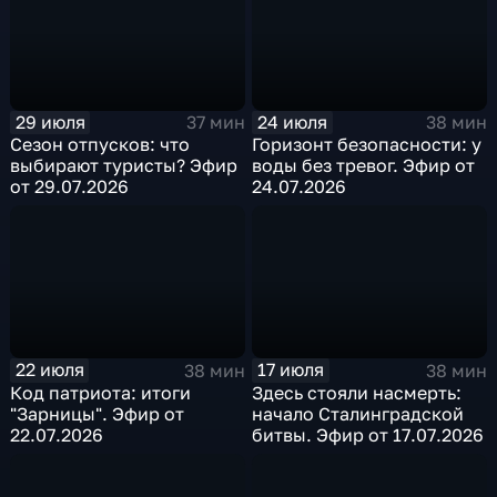
29 июля
24 июля
37 мин
38 мин
Сезон отпусков: что
Горизонт безопасности: у
выбирают туристы? Эфир
воды без тревог. Эфир от
от 29.07.2026
24.07.2026
22 июля
17 июля
38 мин
38 мин
Код патриота: итоги
Здесь стояли насмерть:
"Зарницы". Эфир от
начало Сталинградской
22.07.2026
битвы. Эфир от 17.07.2026