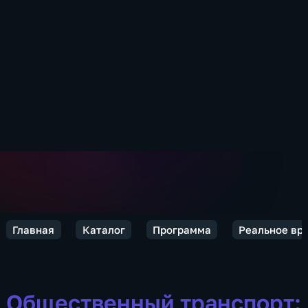
Главная
Каталог
Программа
Реальное вре
Общественный транспорт: