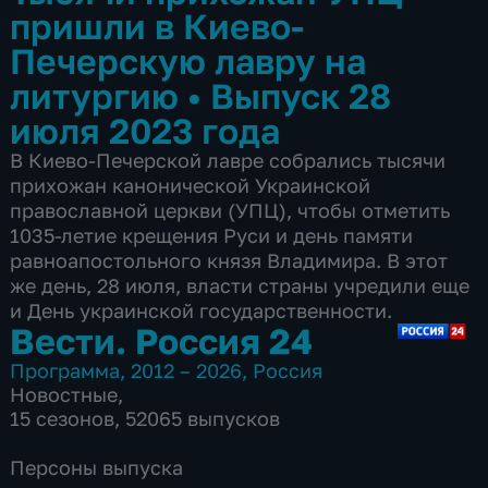
пришли в Киево-
Печерскую лавру на
литургию
•
Выпуск 28
июля 2023 года
В Киево-Печерской лавре собрались тысячи
прихожан канонической Украинской
православной церкви (УПЦ), чтобы отметить
1035-летие крещения Руси и день памяти
равноапостольного князя Владимира. В этот
же день, 28 июля, власти страны учредили еще
и День украинской государственности.
Вести. Россия 24
Программа
,
2012 – 2026
,
Россия
Новостные
,
15 сезонов, 52065 выпусков
Персоны выпуска