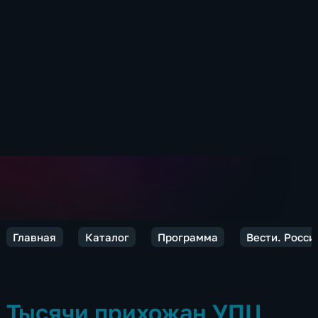
Главная
Каталог
Программа
Вести. Росси
Тысячи прихожан УПЦ