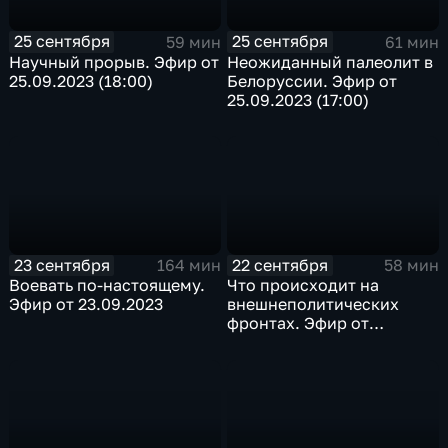
25 сентября
25 сентября
59 мин
61 мин
Научный прорыв. Эфир от
Неожиданный палеолит в
25.09.2023 (18:00)
Белоруссии. Эфир от
25.09.2023 (17:00)
23 сентября
22 сентября
164 мин
58 мин
Воевать по-настоящему.
Что происходит на
Эфир от 23.09.2023
внешнеполитических
фронтах. Эфир от
22.09.2023