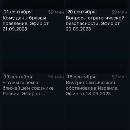
21 сентября
20 сентября
59 мин
59 мин
Кому даны бразды
Вопросы стратегической
правления. Эфир от
безопасности. Эфир от
21.09.2023
20.09.2023
19 сентября
18 сентября
58 мин
57 мин
Что мы знаем о
Внутриполитическая
ближайшем союзнике
обстановка в Израиле.
России. Эфир от
Эфир от 18.09.2023
19.09.2023