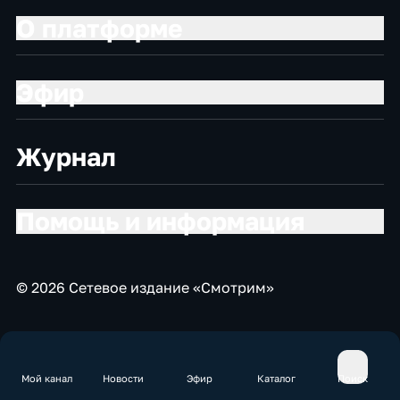
О платформе
Эфир
Журнал
Помощь и информация
© 2026 Сетевое издание «Смотрим»
Мой канал
Новости
Эфир
Каталог
Поиск