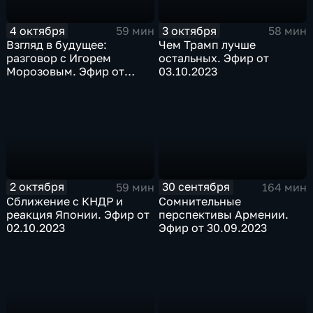
4 октября
3 октября
59 мин
58 мин
Взгляд в будущее:
Чем Трамп лучше
разговор с Игорем
остальных. Эфир от
Морозовым. Эфир от
03.10.2023
04.10.2023
2 октября
30 сентября
59 мин
164 мин
Сближение с КНДР и
Сомнительные
реакция Японии. Эфир от
перспективы Армении.
02.10.2023
Эфир от 30.09.2023