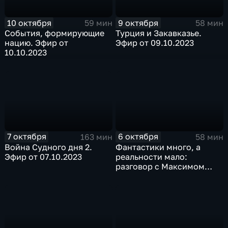
10 октября
9 октября
59 мин
58 мин
События, формирующие
Турция и Закавказье.
нацию. Эфир от
Эфир от 09.10.2023
10.10.2023
7 октября
6 октября
163 мин
58 мин
Война Судного дня 2.
Фантастики много, а
Эфир от 07.10.2023
реальности мало:
разговор с Максимом
Казаниным. Эфир от
06.10.2023