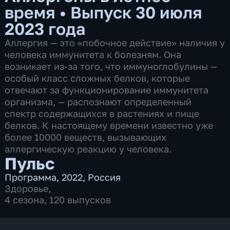
время
•
Выпуск 30 июля
2023 года
Аллергия — это «побочное действие» наличия у
человека иммунитета к болезням. Она
возникает из-за того, что иммуноглобулины —
особый класс сложных белков, которые
отвечают за функционирование иммунитета
организма, — распознают определенный
спектр содержащихся в растениях и пище
белков. К настоящему времени известно уже
более 10000 веществ, вызывающих
аллергическую реакцию у человека.
Пульс
Программа
,
2022
,
Россия
Здоровье
,
4 сезона, 120 выпусков