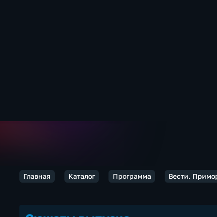
Главная
Каталог
Программа
Вести. Примо