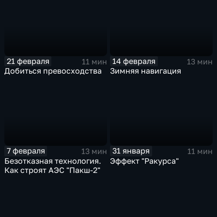
21 февраля
14 февраля
11 мин
13 мин
Добиться превосходства
Зимняя навигация
7 февраля
31 января
13 мин
11 мин
Безотказная технология.
Эффект "Ракурса"
Как строят АЭС "Пакш-2"