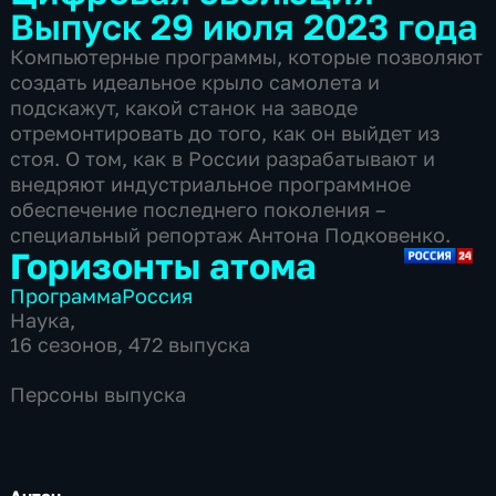
Выпуск 29 июля 2023 года
Компьютерные программы, которые позволяют
создать идеальное крыло самолета и
подскажут, какой станок на заводе
отремонтировать до того, как он выйдет из
стоя. О том, как в России разрабатывают и
внедряют индустриальное программное
обеспечение последнего поколения –
специальный репортаж Антона Подковенко.
Горизонты атома
Программа
Россия
Наука
,
16 сезонов, 472 выпуска
Персоны выпуска