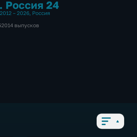
. Россия 24
2012 – 2026
,
Россия
 52014 выпусков