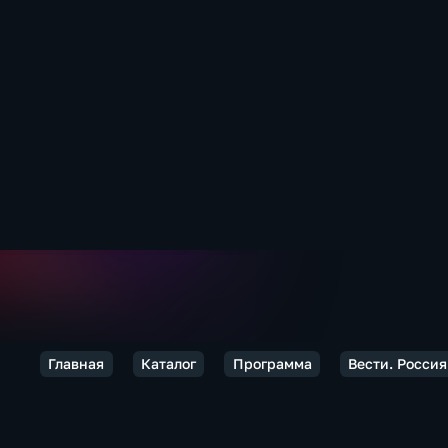
Главная
Каталог
Программа
Вести. Россия