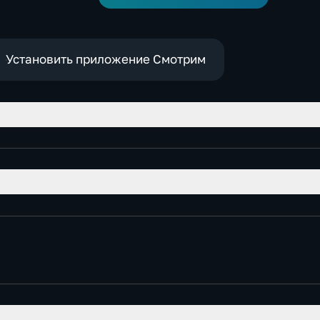
Установить приложение Смотрим