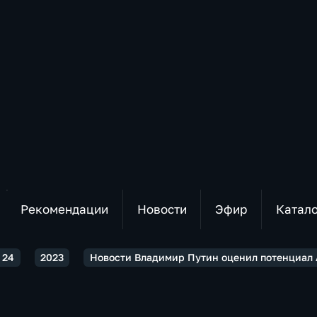
Рекомендации
Новости
Эфир
Катал
 24
2023
Новости Владимир Путин оценил потенциал