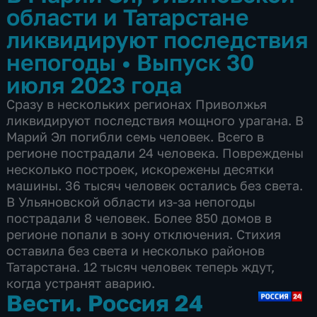
области и Татарстане
ликвидируют последствия
непогоды
•
Выпуск 30
июля 2023 года
Сразу в нескольких регионах Приволжья
ликвидируют последствия мощного урагана. В
Марий Эл погибли семь человек. Всего в
регионе пострадали 24 человека. Повреждены
несколько построек, искорежены десятки
машины. 36 тысяч человек остались без света.
В Ульяновской области из-за непогоды
пострадали 8 человек. Более 850 домов в
регионе попали в зону отключения. Стихия
оставила без света и несколько районов
Татарстана. 12 тысяч человек теперь ждут,
когда устранят аварию.
Вести. Россия 24