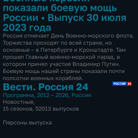
показали боевую мощь
России
•
Выпуск 30 июля
2023 года
Россия отмечает День Военно-морского флота.
Торжества проходят по всей стране, но
основные – в Петербурге и Кронштадте. Там
прошел Главный военно-морской парад, в
котором принял участие Владимир Путин.
Боевую мощь нашей страны показали почти
полсотни военных кораблей.
Вести. Россия 24
Программа
,
2012 – 2026
,
Россия
Новостные
,
15 сезонов, 52013 выпусков
Персоны выпуска