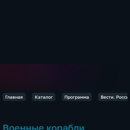
Главная
Каталог
Программа
Вести. Росси
Военные корабли