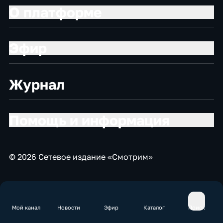
О платформе
Эфир
Журнал
Помощь и информация
© 2026 Сетевое издание «Смотрим»
Мой канал
Новости
Эфир
Каталог
Поиск