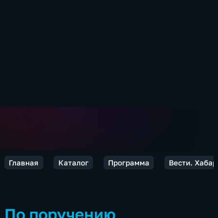
Главная
Каталог
Программа
Вести. Хабар
По поручению