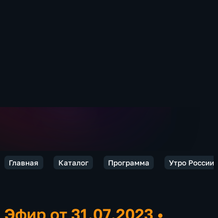
Главная
Каталог
Программа
Утро России.
Эфир от 31.07.2023
•