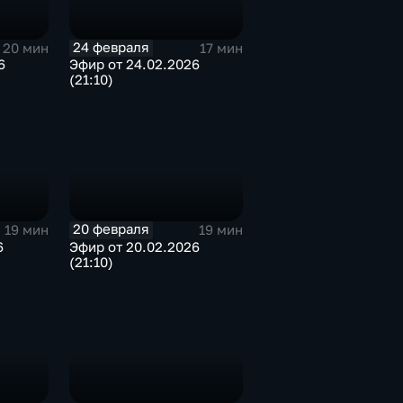
24 февраля
20 мин
17 мин
6
Эфир от 24.02.2026
(21:10)
20 февраля
19 мин
19 мин
6
Эфир от 20.02.2026
(21:10)