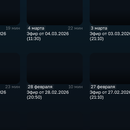
4 марта
3 марта
19 мин
22 мин
026
Эфир от 04.03.2026
Эфир от 03.03.202
(11:30)
(21:10)
28 февраля
27 февраля
23 мин
10 мин
026
Эфир от 28.02.2026
Эфир от 27.02.202
(20:50)
(21:10)