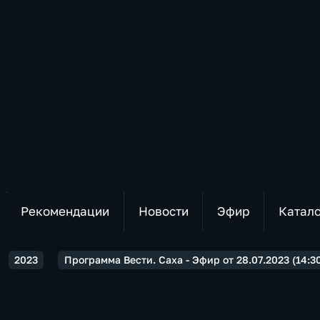
Рекомендации
Новости
Эфир
Катал
2023
Программа Вести. Саха - Эфир от 28.07.2023 (14:3