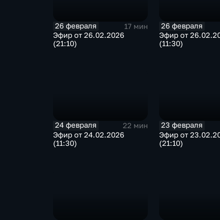
26 февраля
26 февраля
17 мин
Эфир от 26.02.2026
Эфир от 26.02.2
(21:10)
(11:30)
24 февраля
23 февраля
22 мин
Эфир от 24.02.2026
Эфир от 23.02.2
(11:30)
(21:10)