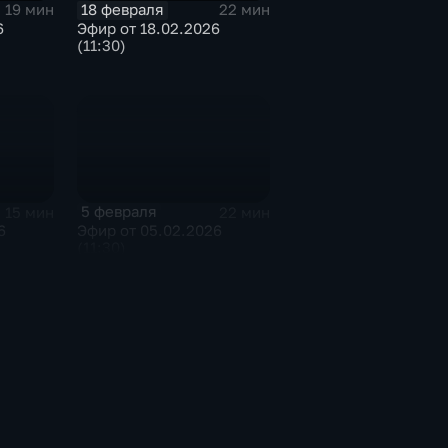
18 февраля
19 мин
22 мин
6
Эфир от 18.02.2026
(11:30)
5 февраля
15 мин
22 мин
6
Эфир от 05.02.2026
(11:30)