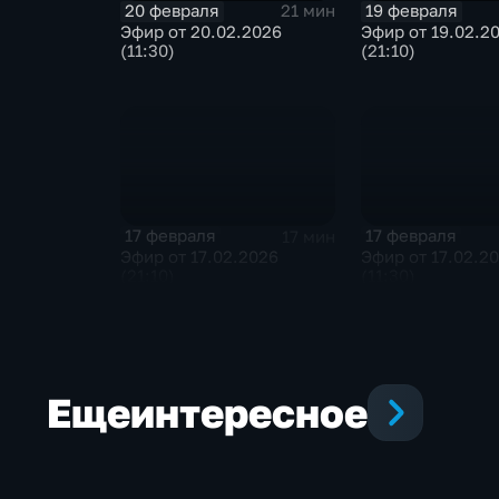
20 февраля
19 февраля
21 мин
Эфир от 20.02.2026
Эфир от 19.02.2
(11:30)
(21:10)
17 февраля
17 февраля
17 мин
Эфир от 17.02.2026
Эфир от 17.02.2
(21:10)
(11:30)
Еще
интересное