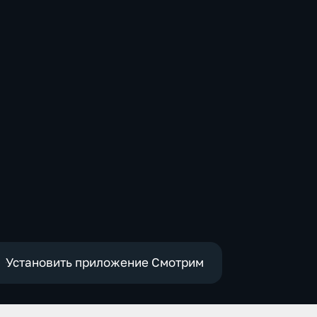
Установить приложение Смотрим