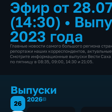
Эфир от 28.0
(14:30)
•
Выпу
2023 года
Главные новости самого большого региона стр
репортажи наших корреспондентов, актуальные
Смотрите информационные выпуски Вести Саха 
по пятницу в 08:35, 09:00, 14:30 и 21:05.
Выпуски
2026
2026
26