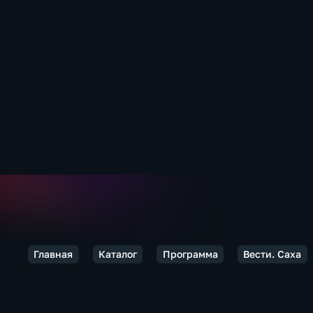
Главная
Каталог
Программа
Вести. Саха