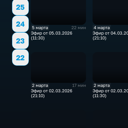
25
24
5 марта
4 марта
22 мин
Эфир от 05.03.2026
Эфир от 04.03.2
(11:30)
(21:10)
23
22
2 марта
2 марта
17 мин
Эфир от 02.03.2026
Эфир от 02.03.2
(21:10)
(11:30)