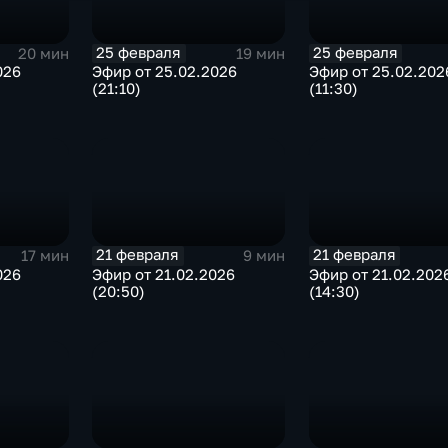
25 февраля
25 февраля
20 мин
19 мин
026
Эфир от 25.02.2026
Эфир от 25.02.202
(21:10)
(11:30)
21 февраля
21 февраля
17 мин
9 мин
026
Эфир от 21.02.2026
Эфир от 21.02.202
(20:50)
(14:30)