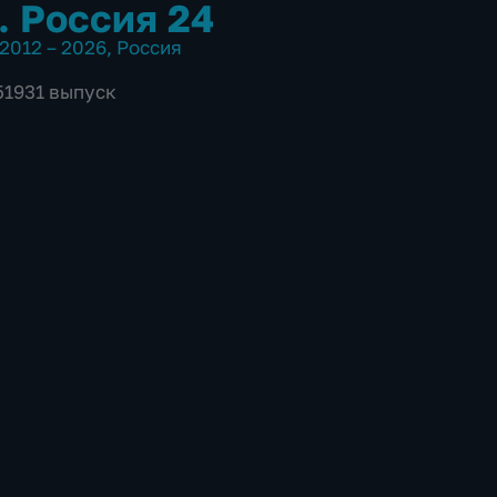
. Россия 24
2012 – 2026
,
Россия
51931 выпуск