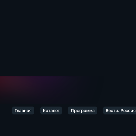
Главная
Каталог
Программа
Вести. Россия