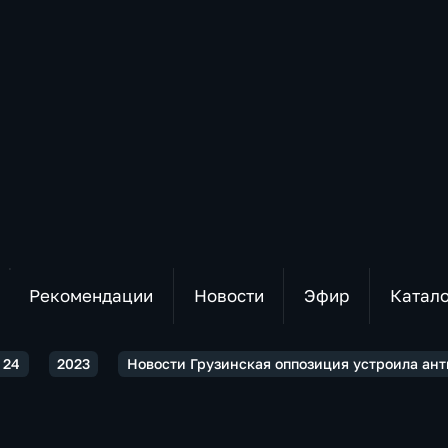
Рекомендации
Новости
Эфир
Катал
 24
2023
Новости Грузинская оппозиция устроила ант