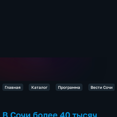
Главная
Каталог
Программа
Вести Сочи
В Сочи более 40 тысяч