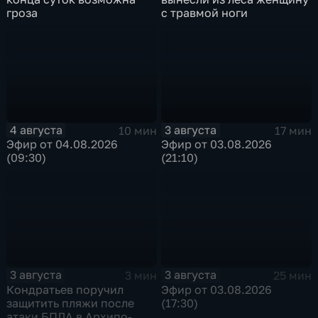
гроза
с травмой ноги
4 августа
3 августа
10 мин
17 мин
Эфир от 04.08.2026
Эфир от 03.08.2026
(09:30)
(21:10)
3 августа
3 августа
3 мин
25 мин
Кондратьев поручил
Эфир от 03.08.2026
защитить пляжи после
(17:30)
атаки БПЛА в Архипо-