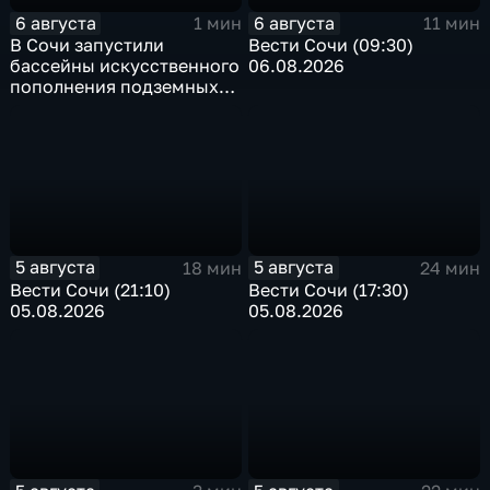
6 августа
6 августа
1 мин
11 мин
В Сочи запустили
Вести Сочи (09:30)
бассейны искусственного
06.08.2026
пополнения подземных
вод
5 августа
5 августа
18 мин
24 мин
Вести Сочи (21:10)
Вести Сочи (17:30)
05.08.2026
05.08.2026