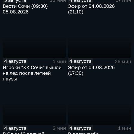
10 мин
17 мин
Вести Сочи (09:30)
Эфир от 04.08.2026
05.08.2026
(21:10)
4 августа
4 августа
1 мин
26 мин
Игроки "ХК Сочи" вышли
Эфир от 04.08.2026
на лед после летней
(17:30)
паузы
4 августа
4 августа
2 мин
1 мин