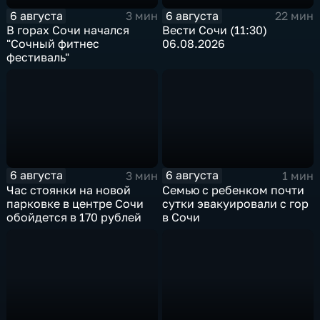
6 августа
6 августа
3 мин
22 мин
В горах Сочи начался
Вести Сочи (11:30)
"Сочный фитнес
06.08.2026
фестиваль"
6 августа
6 августа
3 мин
1 мин
Час стоянки на новой
Семью с ребенком почти
парковке в центре Сочи
сутки эвакуировали с гор
обойдется в 170 рублей
в Сочи