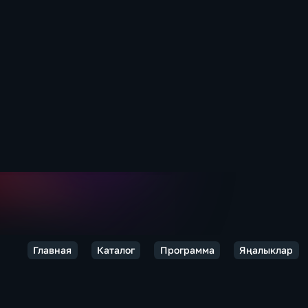
Главная
Каталог
Программа
Яңалыклар