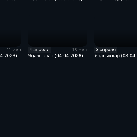
4 апреля
3 апреля
11 мин
15 мин
4.2026)
Яңалыклар (04.04.2026)
Яңалыклар (03.04.