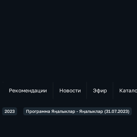
Рекомендации
Новости
Эфир
Катал
2023
Программа Яңалыклар - Яңалыклар (31.07.2023)