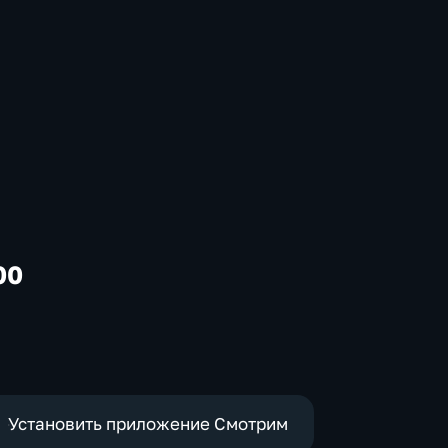
00
-
Установить приложение Смотрим