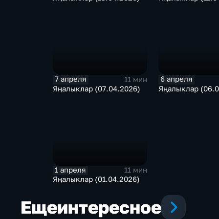
7 апреля
6 апреля
11 мин
Яңалыклар (07.04.2026)
Яңалыклар (06.0
1 апреля
11 мин
Яңалыклар (01.04.2026)
Еще
интересное