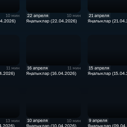
22 апреля
21 апреля
10 мин
10 мин
4.2026)
Яңалыклар (22.04.2026)
Яңалыклар (21.04.
16 апреля
15 апреля
11 мин
11 мин
4.2026)
Яңалыклар (16.04.2026)
Яңалыклар (15.04.
10 апреля
9 апреля
13 мин
10 мин
4.2026)
Яңалыклар (10.04.2026)
Яңалыклар (09.04.