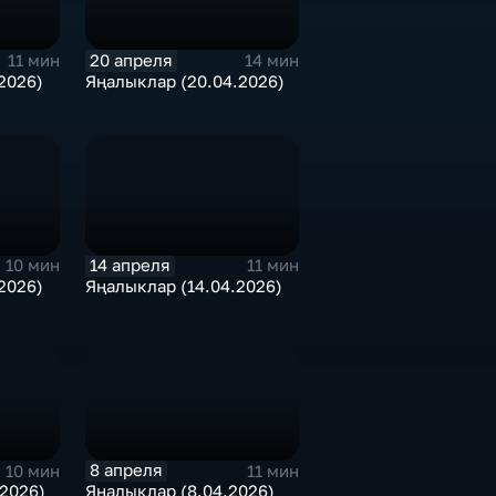
20 апреля
11 мин
14 мин
2026)
Яңалыклар (20.04.2026)
14 апреля
10 мин
11 мин
2026)
Яңалыклар (14.04.2026)
8 апреля
10 мин
11 мин
2026)
Яңалыклар (8.04.2026)