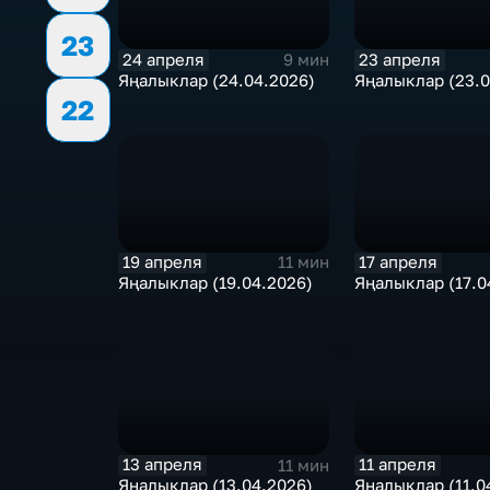
23
24 апреля
23 апреля
9 мин
Яңалыклар (24.04.2026)
Яңалыклар (23.0
22
19 апреля
17 апреля
11 мин
Яңалыклар (19.04.2026)
Яңалыклар (17.0
13 апреля
11 апреля
11 мин
Яңалыклар (13.04.2026)
Яңалыклар (11.0