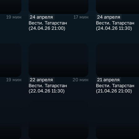
24 апреля
24 апреля
19 мин
17 мин
Вести. Татарстан
Вести. Татарстан
(24.04.26 21:00)
(24.04.26 11:30)
22 апреля
21 апреля
19 мин
20 мин
Вести. Татарстан
Вести. Татарстан
(22.04.26 11:30)
(21.04.26 21:00)