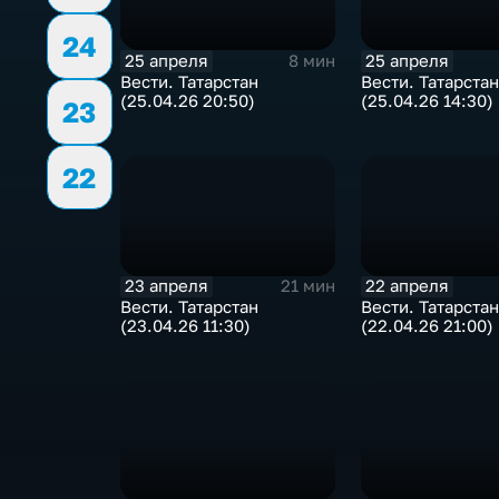
24
25 апреля
25 апреля
8 мин
Вести. Татарстан
Вести. Татарстан
(25.04.26 20:50)
(25.04.26 14:30)
23
22
23 апреля
22 апреля
21 мин
Вести. Татарстан
Вести. Татарстан
(23.04.26 11:30)
(22.04.26 21:00)