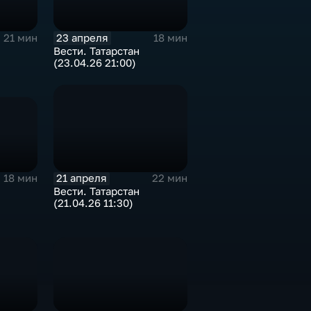
23 апреля
21 мин
18 мин
Вести. Татарстан
(23.04.26 21:00)
21 апреля
18 мин
22 мин
Вести. Татарстан
(21.04.26 11:30)