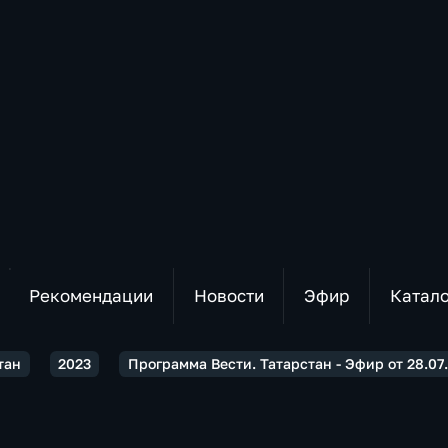
Рекомендации
Новости
Эфир
Катал
тан
2023
Программа Вести. Татарстан - Эфир от 28.07.