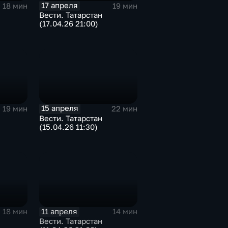
17 апреля
18 мин
19 мин
Вести. Татарстан
(17.04.26 21:00)
15 апреля
19 мин
22 мин
Вести. Татарстан
(15.04.26 11:30)
11 апреля
18 мин
14 мин
Вести. Татарстан