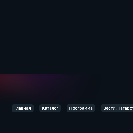
Главная
Каталог
Программа
Вести. Татарс