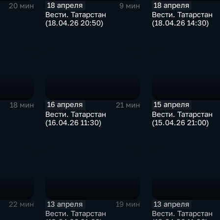
18 апреля
18 апреля
20 мин
9 мин
Вести. Татарстан
Вести. Татарстан
(18.04.26 14:30)
(18.04.26 20:50)
16 апреля
15 апреля
18 мин
21 мин
Вести. Татарстан
Вести. Татарстан
(16.04.26 11:30)
(15.04.26 21:00)
13 апреля
13 апреля
22 мин
19 мин
Вести. Татарстан
Вести. Татарстан