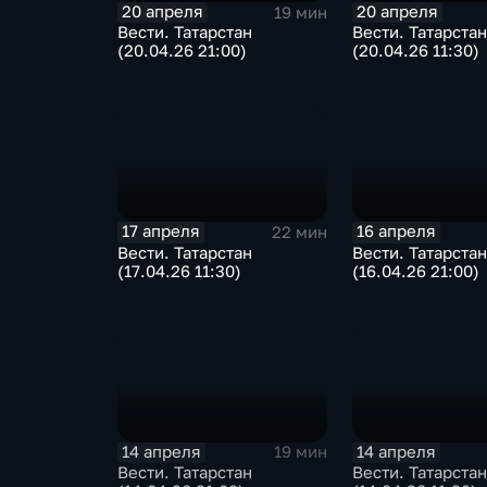
20 апреля
20 апреля
19 мин
Вести. Татарстан
Вести. Татарстан
(20.04.26 21:00)
(20.04.26 11:30)
17 апреля
16 апреля
22 мин
Вести. Татарстан
Вести. Татарстан
(17.04.26 11:30)
(16.04.26 21:00)
14 апреля
14 апреля
19 мин
Вести. Татарстан
Вести. Татарстан