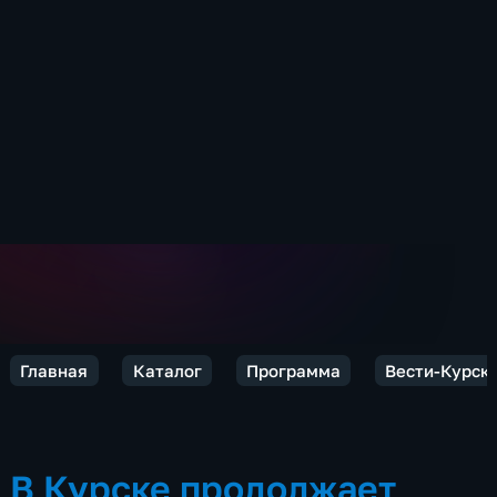
Главная
Каталог
Программа
Вести-Курск
В Курске продолжает