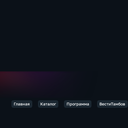
Главная
Каталог
Программа
ВестиТамбов