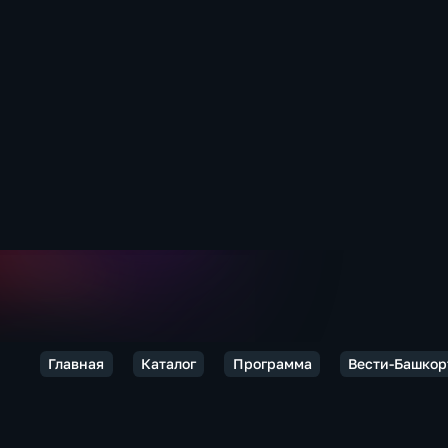
Главная
Каталог
Программа
Вести-Башкор