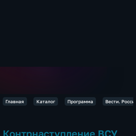
Главная
Каталог
Программа
Вести. Росси
Контрнаступление ВСУ