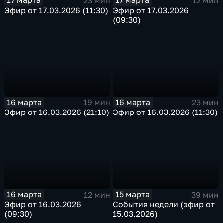
17 марта
17 марта
23 мин
12 мин
Эфир от 17.03.2026 (11:30)
Эфир от 17.03.2026
(09:30)
16 марта
16 марта
19 мин
23 мин
Эфир от 16.03.2026 (21:10)
Эфир от 16.03.2026 (11:30)
16 марта
15 марта
12 мин
39 мин
Эфир от 16.03.2026
События недели (эфир от
(09:30)
15.03.2026)