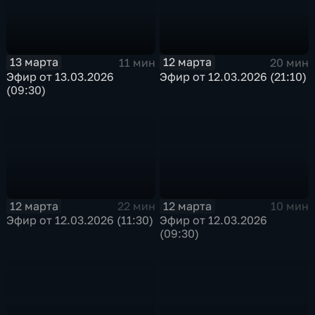
13 марта
12 марта
11 мин
20 мин
Эфир от 13.03.2026
Эфир от 12.03.2026 (21:10)
(09:30)
12 марта
12 марта
22 мин
10 мин
Эфир от 12.03.2026 (11:30)
Эфир от 12.03.2026
(09:30)