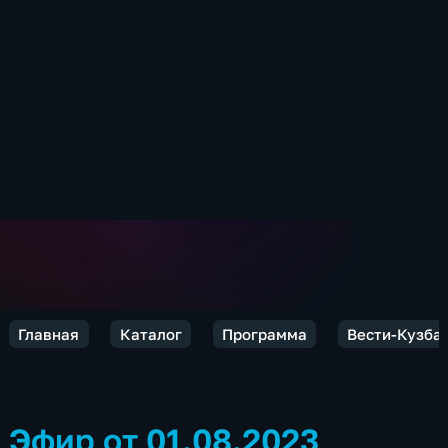
Главная
Каталог
Программа
Вести-Кузба
Эфир от 01.08.2023