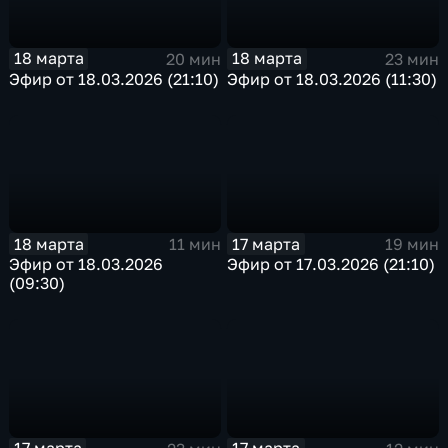
18 марта
18 марта
20 мин
23 мин
Эфир от 18.03.2026 (21:10)
Эфир от 18.03.2026 (11:30)
18 марта
17 марта
11 мин
19 мин
Эфир от 18.03.2026
Эфир от 17.03.2026 (21:10)
(09:30)