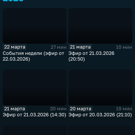
22 марта
21 марта
27 мин
10 мин
События недели (эфир от
Эфир от 21.03.2026
22.03.2026)
(20:50)
21 марта
20 марта
20 мин
19 мин
Эфир от 21.03.2026 (14:30)
Эфир от 20.03.2026 (21:10)