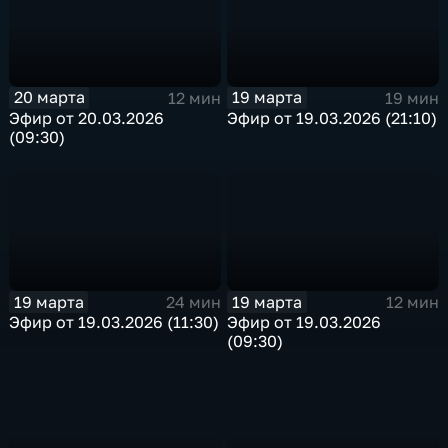
20 марта
19 марта
12 мин
19 мин
Эфир от 20.03.2026
Эфир от 19.03.2026 (21:10)
(09:30)
19 марта
19 марта
24 мин
12 мин
Эфир от 19.03.2026 (11:30)
Эфир от 19.03.2026
(09:30)