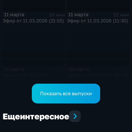
11 марта
11 марта
20 мин
22 мин
Эфир от 11.03.2026 (21:10)
Эфир от 11.03.2026 (11:30)
11 марта
10 марта
12 мин
19 мин
Эфир от 11.03.2026
Эфир от 10.03.2026 (21:10)
(09:30)
Показать все выпуски
Еще
интересное