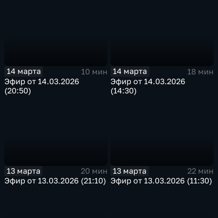
14 марта
14 марта
10 мин
18 мин
Эфир от 14.03.2026
Эфир от 14.03.2026
(20:50)
(14:30)
13 марта
13 марта
20 мин
22 мин
Эфир от 13.03.2026 (21:10)
Эфир от 13.03.2026 (11:30)