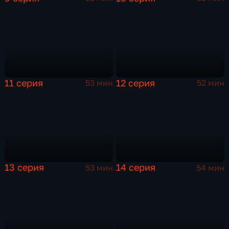
11 серия
12 серия
53 мин
52 мин
13 серия
14 серия
53 мин
54 мин