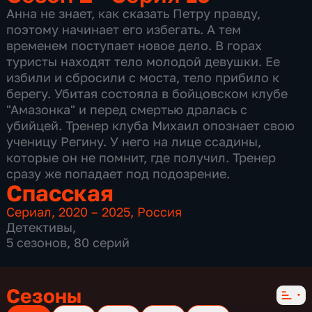
Анна не знает, как сказать Петру правду,
поэтому начинает его избегать. А тем
временем поступает новое дело. В горах
туристы находят тело молодой девушки. Ее
избили и сбросили с моста, тело прибило к
берегу. Убитая состояла в бойцовском клубе
"Амазонка" и перед смертью дралась с
убийцей. Тренер клуба Михаил опознает свою
ученицу Регину. У него на лице ссадины,
которые он не помнит, где получил. Тренер
сразу же попадает под подозрение.
Спасская
Сериал
,
2020 – 2025
,
Россия
Детективы
,
5 сезонов, 80 серий
Сезоны