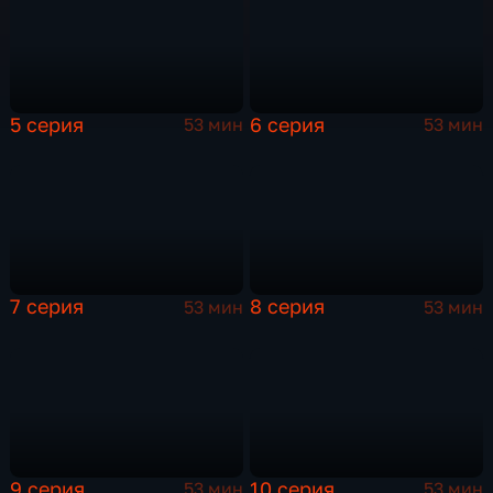
5 серия
6 серия
53 мин
53 мин
7 серия
8 серия
53 мин
53 мин
9 серия
10 серия
53 мин
53 мин