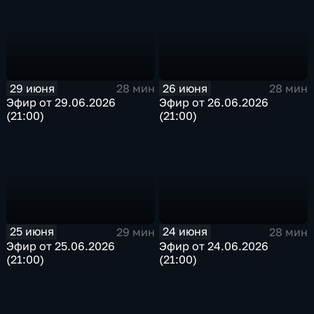
29 июня
26 июня
28 мин
28 мин
Эфир от 29.06.2026
Эфир от 26.06.2026
(21:00)
(21:00)
25 июня
24 июня
29 мин
28 мин
Эфир от 25.06.2026
Эфир от 24.06.2026
(21:00)
(21:00)