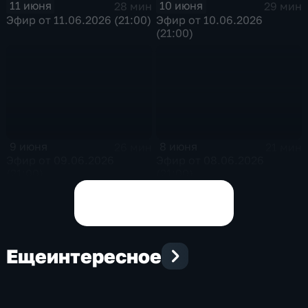
11 июня
10 июня
28 мин
29 мин
Эфир от 11.06.2026 (21:00)
Эфир от 10.06.2026
(21:00)
9 июня
8 июня
26 мин
21 мин
Эфир от 09.06.2026
Эфир от 08.06.2026
(21:00)
(21:00)
Показать все выпуски
Еще
интересное