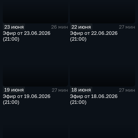
23 июня
22 июня
26 мин
27 мин
Эфир от 23.06.2026
Эфир от 22.06.2026
(21:00)
(21:00)
19 июня
18 июня
27 мин
27 мин
Эфир от 19.06.2026
Эфир от 18.06.2026
(21:00)
(21:00)