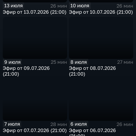
13 июля
10 июля
26 мин
26 мин
Эфир от 13.07.2026 (21:00)
Эфир от 10.07.2026 (21:00)
9 июля
8 июля
25 мин
27 мин
Эфир от 09.07.2026
Эфир от 08.07.2026
(21:00)
(21:00)
7 июля
6 июля
28 мин
26 мин
Эфир от 07.07.2026 (21:00)
Эфир от 06.07.2026
(21:00)