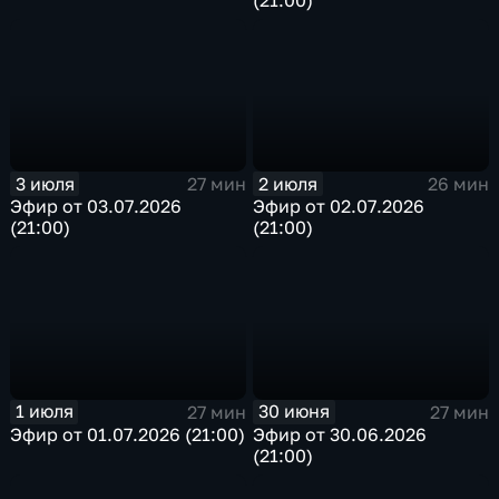
3 июля
2 июля
27 мин
26 мин
Эфир от 03.07.2026
Эфир от 02.07.2026
(21:00)
(21:00)
1 июля
30 июня
27 мин
27 мин
Эфир от 01.07.2026 (21:00)
Эфир от 30.06.2026
(21:00)