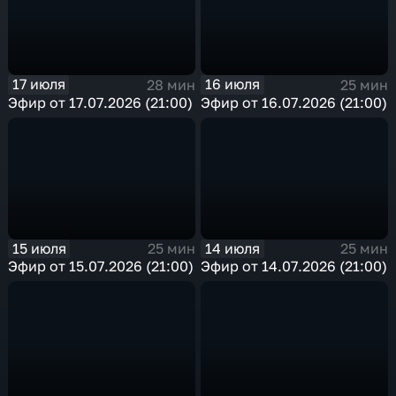
17 июля
16 июля
28 мин
25 мин
Эфир от 17.07.2026 (21:00)
Эфир от 16.07.2026 (21:00)
15 июля
14 июля
25 мин
25 мин
Эфир от 15.07.2026 (21:00)
Эфир от 14.07.2026 (21:00)