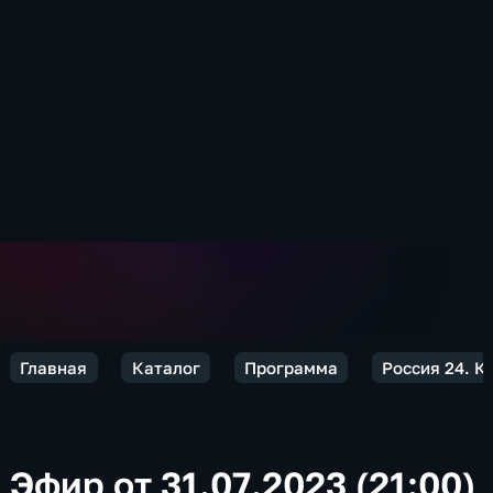
Главная
Каталог
Программа
Россия 24. 
Эфир от 31.07.2023 (21:00)