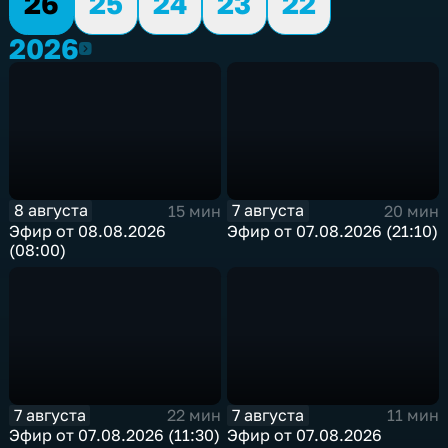
26
25
24
23
22
2026
2026
8 августа
7 августа
15 мин
20 мин
Эфир от 08.08.2026
Эфир от 07.08.2026 (21:10)
(08:00)
7 августа
7 августа
22 мин
11 мин
Эфир от 07.08.2026 (11:30)
Эфир от 07.08.2026