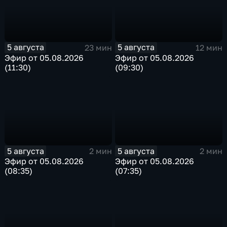
5 августа
5 августа
23 мин
12 мин
Эфир от 05.08.2026
Эфир от 05.08.2026
(11:30)
(09:30)
5 августа
5 августа
2 мин
2 мин
Эфир от 05.08.2026
Эфир от 05.08.2026
(08:35)
(07:35)