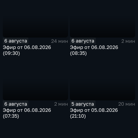
6 августа
6 августа
24 мин
2 мин
Эфир от 06.08.2026
Эфир от 06.08.2026
(09:30)
(08:35)
6 августа
5 августа
2 мин
20 мин
Эфир от 06.08.2026
Эфир от 05.08.2026
(07:35)
(21:10)