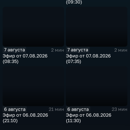
(09:30)
7 августа
7 августа
2 мин
2 мин
Эфир от 07.08.2026
Эфир от 07.08.2026
(08:35)
(07:35)
6 августа
6 августа
21 мин
23 мин
Эфир от 06.08.2026
Эфир от 06.08.2026
(21:10)
(11:30)