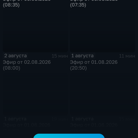
(08:35)
(07:35)
2 августа
1 августа
15 мин
11 мин
Эфир от 02.08.2026
Эфир от 01.08.2026
(08:00)
(20:50)
1 августа
1 августа
19 мин
15 мин
Эфир от 01.08.2026
Эфир от 01.08.2026
(14:30)
(08:00)