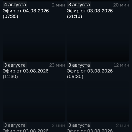
4 августа
3 августа
2 мин
20 мин
Эфир от 04.08.2026
Эфир от 03.08.2026
(07:35)
(21:10)
3 августа
3 августа
23 мин
12 мин
Эфир от 03.08.2026
Эфир от 03.08.2026
(11:30)
(09:30)
3 августа
3 августа
2 мин
2 мин
Эфир от 03.08.2026
Эфир от 03.08.2026