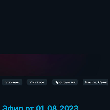
Главная
Каталог
Программа
Вести. Санкт
Эфир от 01.08.2023