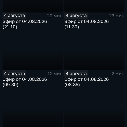
4 августа
4 августа
20 мин
23 мин
Эфир от 04.08.2026
Эфир от 04.08.2026
(21:10)
(11:30)
4 августа
4 августа
12 мин
2 мин
Эфир от 04.08.2026
Эфир от 04.08.2026
(09:30)
(08:35)