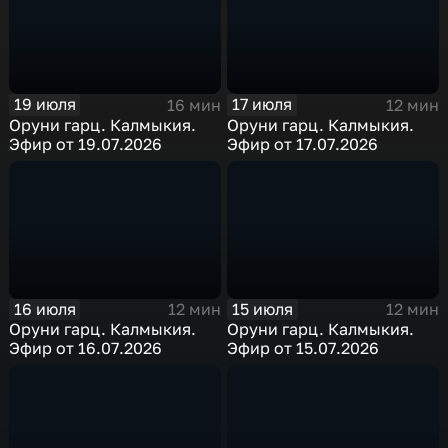
19 июля
17 июля
16 мин
12 мин
Оруни гарц. Калмыкия.
Оруни гарц. Калмыкия.
Эфир от 19.07.2026
Эфир от 17.07.2026
16 июля
15 июля
12 мин
12 мин
Оруни гарц. Калмыкия.
Оруни гарц. Калмыкия.
Эфир от 16.07.2026
Эфир от 15.07.2026