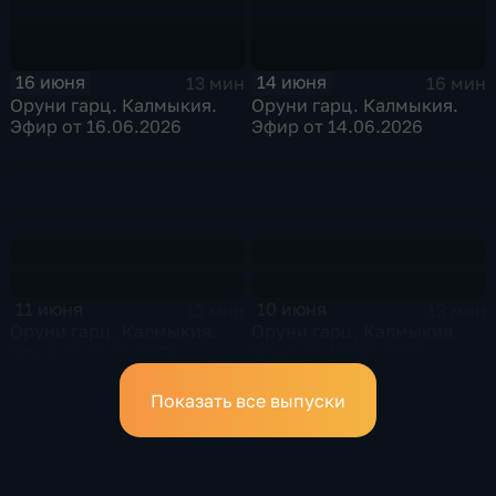
16 июня
14 июня
13 мин
16 мин
Оруни гарц. Калмыкия.
Оруни гарц. Калмыкия.
Эфир от 16.06.2026
Эфир от 14.06.2026
11 июня
10 июня
13 мин
13 мин
Оруни гарц. Калмыкия.
Оруни гарц. Калмыкия.
Эфир от 11.06.2026
Эфир от 10.06.2026
Показать все выпуски