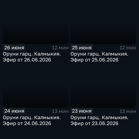
26 июня
25 июня
12 мин
12 мин
Оруни гарц. Калмыкия.
Оруни гарц. Калмыкия.
Эфир от 26.06.2026
Эфир от 25.06.2026
24 июня
23 июня
13 мин
13 мин
Оруни гарц. Калмыкия.
Оруни гарц. Калмыкия.
Эфир от 24.06.2026
Эфир от 23.06.2026