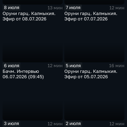
8 июля
7 июля
13 мин
12 мин
Оруни гарц. Калмыкия.
Оруни гарц. Калмыкия.
Эфир от 08.07.2026
Эфир от 07.07.2026
6 июля
5 июля
12 мин
16 мин
Бачм. Интервью
Оруни гарц. Калмыкия.
06.07.2026 (09:45)
Эфир от 05.07.2026
3 июля
2 июля
12 мин
12 мин