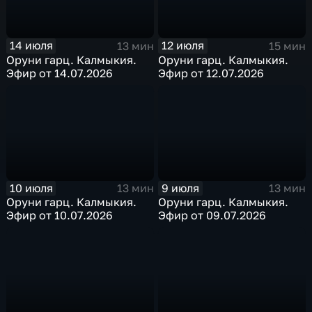
14 июля
12 июля
13 мин
15 мин
Оруни гарц. Калмыкия.
Оруни гарц. Калмыкия.
Эфир от 14.07.2026
Эфир от 12.07.2026
10 июля
9 июля
13 мин
13 мин
Оруни гарц. Калмыкия.
Оруни гарц. Калмыкия.
Эфир от 10.07.2026
Эфир от 09.07.2026