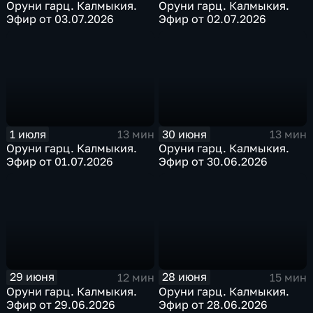
Оруни гарц. Калмыкия.
Оруни гарц. Калмыкия.
Эфир от 03.07.2026
Эфир от 02.07.2026
1 июля
30 июня
13 мин
13 мин
Оруни гарц. Калмыкия.
Оруни гарц. Калмыкия.
Эфир от 01.07.2026
Эфир от 30.06.2026
29 июня
28 июня
12 мин
15 мин
Оруни гарц. Калмыкия.
Оруни гарц. Калмыкия.
Эфир от 29.06.2026
Эфир от 28.06.2026