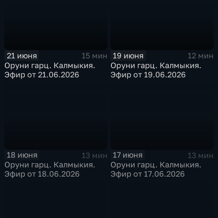
21 июня
19 июня
15 мин
12 мин
Оруни гарц. Калмыкия.
Оруни гарц. Калмыкия.
Эфир от 21.06.2026
Эфир от 19.06.2026
18 июня
17 июня
13 мин
13 мин
Оруни гарц. Калмыкия.
Оруни гарц. Калмыкия.
Эфир от 18.06.2026
Эфир от 17.06.2026