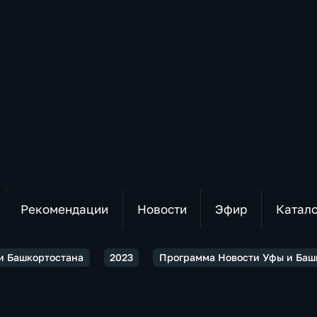
Рекомендации
Новости
Эфир
Катал
и Башкортостана
2023
Программа Новости Уфы и Башк