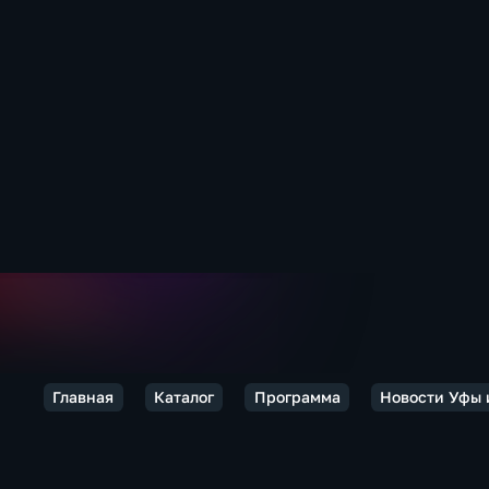
Главная
Каталог
Программа
Новости Уфы 