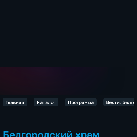
Главная
Каталог
Программа
Вести. Белго
Белгородский храм