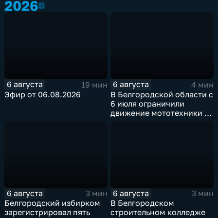
2026
2026
6 августа
6 августа
19 мин
4 мин
Эфир от 06.08.2026
В Белгородской области с
6 июля ограничили
движение мототехники в
ночное время
6 августа
6 августа
3 мин
3 мин
Белгородский избирком
В Белгородском
зарегистрировал пять
строительном колледже