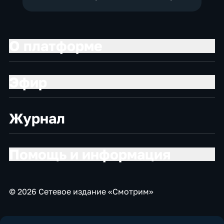
О платформе
Эфир
Журнал
Помощь и информация
© 2026 Сетевое издание «Смотрим»