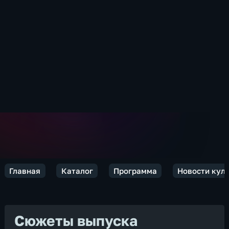
Главная
Каталог
Программа
Новости кул
Сюжеты выпуска