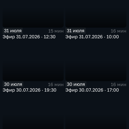
31 июля
31 июля
15 мин
16 мин
Эфир 31.07.2026 · 12:30
Эфир 31.07.2026 · 10:00
30 июля
30 июля
16 мин
16 мин
Эфир 30.07.2026 · 19:30
Эфир 30.07.2026 · 17:00