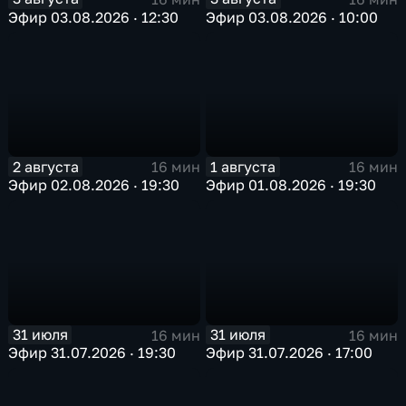
Эфир 03.08.2026 · 12:30
Эфир 03.08.2026 · 10:00
2 августа
1 августа
16 мин
16 мин
Эфир 02.08.2026 · 19:30
Эфир 01.08.2026 · 19:30
31 июля
31 июля
16 мин
16 мин
Эфир 31.07.2026 · 19:30
Эфир 31.07.2026 · 17:00