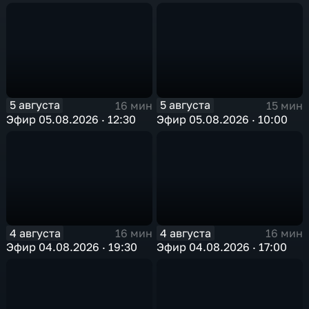
5 августа
5 августа
16 мин
15 мин
Эфир 05.08.2026 · 12:30
Эфир 05.08.2026 · 10:00
4 августа
4 августа
16 мин
16 мин
Эфир 04.08.2026 · 19:30
Эфир 04.08.2026 · 17:00