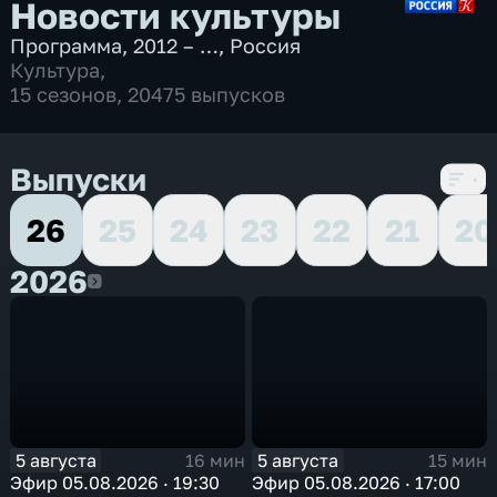
Новости культуры
Программа
,
2012 – …
,
Россия
Культура
,
15 сезонов, 20475 выпусков
Выпуски
26
25
24
23
22
21
20
2026
2026
5 августа
5 августа
16 мин
15 мин
Эфир 05.08.2026 · 19:30
Эфир 05.08.2026 · 17:00