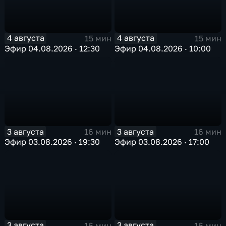
4 августа
4 августа
15 мин
15 мин
Эфир 04.08.2026 · 12:30
Эфир 04.08.2026 · 10:00
3 августа
3 августа
16 мин
16 мин
Эфир 03.08.2026 · 19:30
Эфир 03.08.2026 · 17:00
3 августа
3 августа
16 мин
16 мин