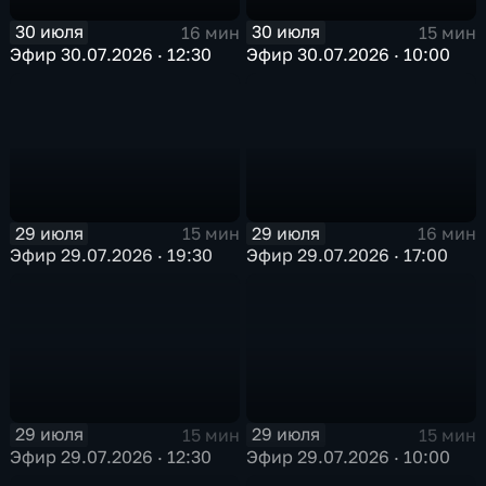
30 июля
30 июля
16 мин
15 мин
Эфир 30.07.2026 · 12:30
Эфир 30.07.2026 · 10:00
29 июля
29 июля
15 мин
16 мин
Эфир 29.07.2026 · 19:30
Эфир 29.07.2026 · 17:00
29 июля
29 июля
15 мин
15 мин
Эфир 29.07.2026 · 12:30
Эфир 29.07.2026 · 10:00