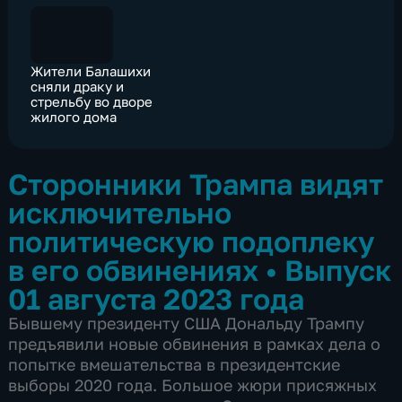
Жители Балашихи
сняли драку и
стрельбу во дворе
жилого дома
Сторонники Трампа видят
исключительно
политическую подоплеку
в его обвинениях
•
Выпуск
01 августа 2023 года
Бывшему президенту США Дональду Трампу
предъявили новые обвинения в рамках дела о
попытке вмешательства в президентские
выборы 2020 года. Большое жюри присяжных