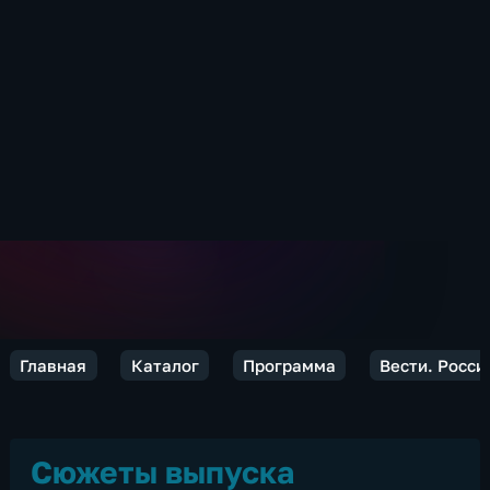
Главная
Каталог
Программа
Вести. Росси
Сюжеты выпуска