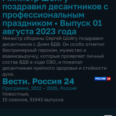
поздравил десантников с
профессиональным
праздником
•
Выпуск 01
августа 2023 года
Министр обороны Сергей Шойгу поздравил
десантников с Днем ВДВ. Он особо отметил
беспримерный героизм, мужество и
взаимовыручку, которые проявляет личный
состав ВДВ в ходе СВО, и пожелал
десантникам крепкого здоровья и стойкости
духа.
Вести. Россия 24
Программа
,
2012 – 2026
,
Россия
Новостные
,
15 сезонов, 51942 выпуска