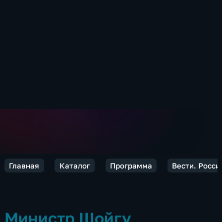
Главная
Каталог
Программа
Вести. Росси
Министр Шойгу