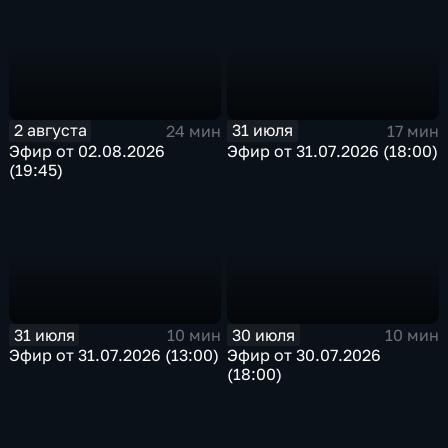
2 августа
31 июля
24 мин
17 мин
Эфир от 02.08.2026
Эфир от 31.07.2026 (18:00)
(19:45)
31 июля
30 июля
10 мин
10 мин
Эфир от 31.07.2026 (13:00)
Эфир от 30.07.2026
(18:00)