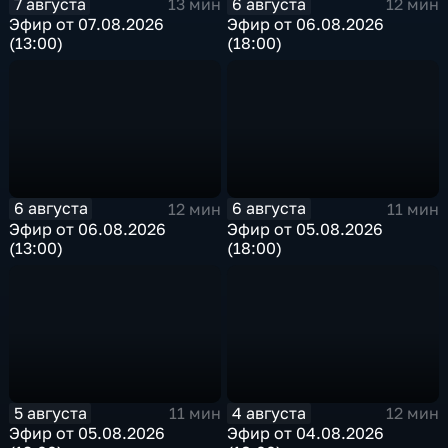
7 августа
6 августа
13 мин
12 мин
Эфир от 07.08.2026
Эфир от 06.08.2026
(13:00)
(18:00)
6 августа
6 августа
12 мин
11 мин
Эфир от 06.08.2026
Эфир от 05.08.2026
(13:00)
(18:00)
5 августа
4 августа
11 мин
12 мин
Эфир от 05.08.2026
Эфир от 04.08.2026