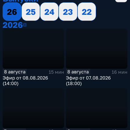
26
25
24
23
22
2026
2026
8 августа
8 августа
15 мин
16 мин
Эфир от 08.08.2026
Эфир от 07.08.2026
(14:00)
(18:00)