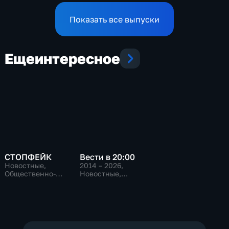
Показать все выпуски
Еще
интересное
СТОПФЕЙК
Вести в 20:00
Новостные,
2014 – 2026
,
Общественно-
Новостные,
политические,
Общественно-
общество
политические