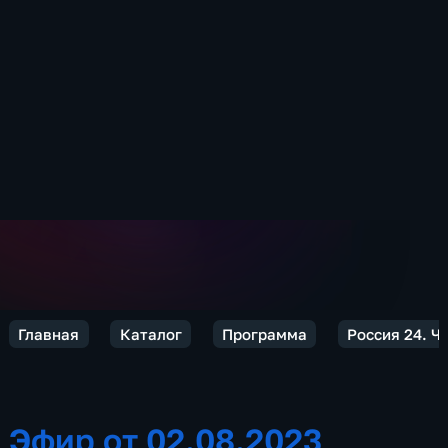
Главная
Каталог
Программа
Россия 24. Ч
Эфир от 02.08.2023