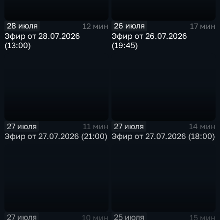
28 июля
26 июля
12 мин
17 мин
Эфир от 28.07.2026
Эфир от 26.07.2026
(13:00)
(19:45)
27 июля
27 июля
11 мин
14 мин
Эфир от 27.07.2026 (21:00)
Эфир от 27.07.2026 (18:00)
27 июля
25 июля
10 мин
15 мин