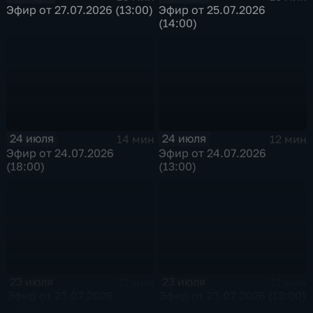
Эфир от 27.07.2026 (13:00)
Эфир от 25.07.2026
(14:00)
24 июля
24 июля
14 мин
12 мин
Эфир от 24.07.2026
Эфир от 24.07.2026
(18:00)
(13:00)
23 июля
23 июля
11 мин
11 мин
Эфир от 23.07.2026
Эфир от 23.07.2026 (13:00)
(18:00)