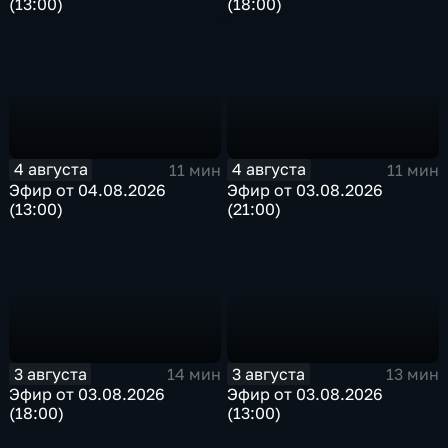
(13:00)
(18:00)
4 августа
4 августа
11 мин
11 мин
Эфир от 04.08.2026
Эфир от 03.08.2026
(13:00)
(21:00)
3 августа
3 августа
14 мин
13 мин
Эфир от 03.08.2026
Эфир от 03.08.2026
(18:00)
(13:00)