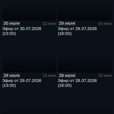
30 июля
29 июля
12 мин
14 мин
Эфир от 30.07.2026
Эфир от 29.07.2026
(13:00)
(18:00)
29 июля
28 июля
13 мин
12 мин
Эфир от 29.07.2026
Эфир от 28.07.2026
(13:00)
(18:00)