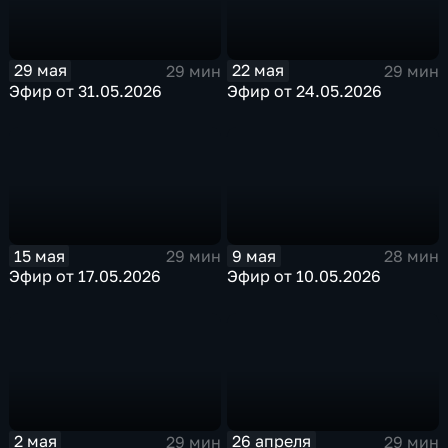
29 мая
22 мая
29 мин
29 мин
Эфир от 31.05.2026
Эфир от 24.05.2026
15 мая
9 мая
29 мин
28 мин
Эфир от 17.05.2026
Эфир от 10.05.2026
2 мая
26 апреля
29 мин
29 мин