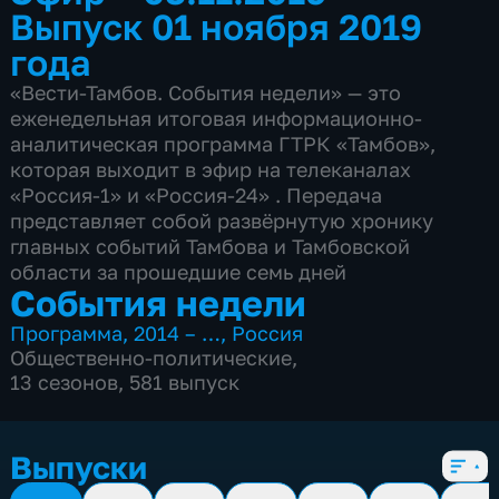
Выпуск 01 ноября 2019
года
«Вести-Тамбов. События недели» — это
еженедельная итоговая информационно-
аналитическая программа ГТРК «Тамбов»,
которая выходит в эфир на телеканалах
«Россия-1» и «Россия-24» . Передача
представляет собой развёрнутую хронику
главных событий Тамбова и Тамбовской
области за прошедшие семь дней
События недели
Программа
,
2014 – …
,
Россия
Общественно-политические
,
13 сезонов, 581 выпуск
Выпуски