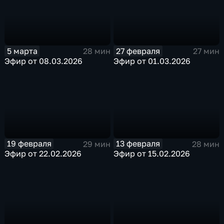
5 марта
27 февраля
28 мин
27 мин
Эфир от 08.03.2026
Эфир от 01.03.2026
19 февраля
13 февраля
29 мин
28 мин
Эфир от 22.02.2026
Эфир от 15.02.2026