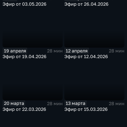
Эфир от 03.05.2026
Эфир от 26.04.2026
19 апреля
12 апреля
28 мин
28 мин
Эфир от 19.04.2026
Эфир от 12.04.2026
20 марта
13 марта
28 мин
28 мин
Эфир от 22.03.2026
Эфир от 15.03.2026