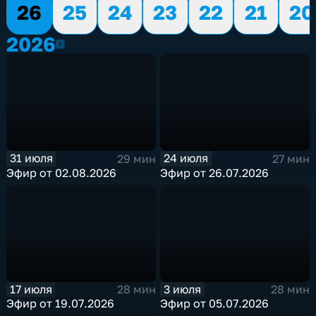
26
25
24
23
22
21
20
2026
2026
31 июля
24 июля
29 мин
27 мин
Эфир от 02.08.2026
Эфир от 26.07.2026
17 июля
3 июля
28 мин
28 мин
Эфир от 19.07.2026
Эфир от 05.07.2026