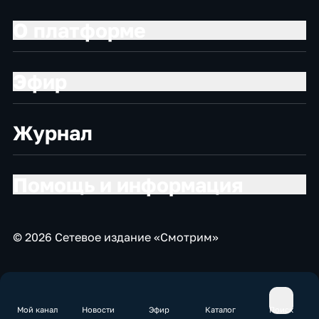
О платформе
Эфир
Журнал
Помощь и информация
© 2026 Сетевое издание «Смотрим»
Мой канал
Новости
Эфир
Каталог
Поиск