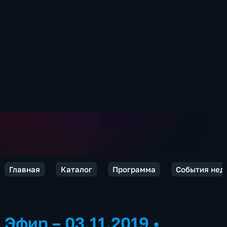
Главная
Каталог
Программа
События нед
Эфир – 03.11.2019
•