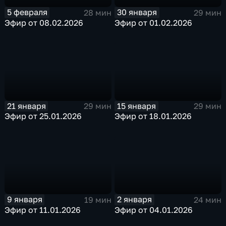
5 февраля
30 января
28 мин
29 мин
Эфир от 08.02.2026
Эфир от 01.02.2026
21 января
15 января
29 мин
29 мин
Эфир от 25.01.2026
Эфир от 18.01.2026
9 января
2 января
19 мин
24 мин
Эфир от 11.01.2026
Эфир от 04.01.2026