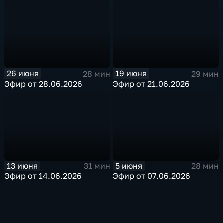
26 июня
19 июня
28 мин
29 мин
Эфир от 28.06.2026
Эфир от 21.06.2026
13 июня
5 июня
31 мин
28 мин
Эфир от 14.06.2026
Эфир от 07.06.2026