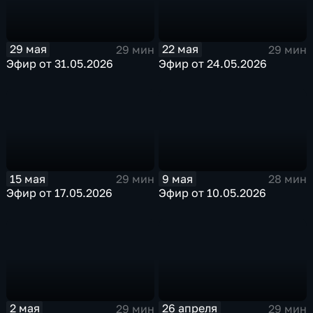
29 мая
22 мая
29 мин
29 мин
Эфир от 31.05.2026
Эфир от 24.05.2026
15 мая
9 мая
29 мин
28 мин
Эфир от 17.05.2026
Эфир от 10.05.2026
2 мая
26 апреля
29 мин
29 мин