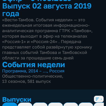
Выпуск 02 августа 2019
года
«Вести-Тамбов. События недели» — это
еженедельная итоговая информационно-
аналитическая программа ГТРК «Тамбов»,
которая выходит в эфир на телеканалах
«Россия-1» и «Россия-24» . Передача
представляет собой развёрнутую хронику
главных событий Тамбова и Тамбовской
области за прошедшие семь дней
События недели
Программа
,
2014 – …
,
Россия
Общественно-политические
,
13 сезонов, 581 выпуск
Выпуски