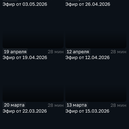
Эфир от 03.05.2026
Эфир от 26.04.2026
19 апреля
12 апреля
28 мин
28 мин
Эфир от 19.04.2026
Эфир от 12.04.2026
20 марта
13 марта
28 мин
28 мин
Эфир от 22.03.2026
Эфир от 15.03.2026