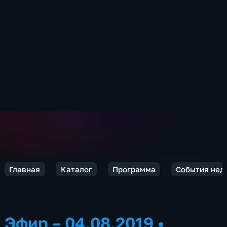
Главная
Каталог
Программа
События нед
Эфир – 04.08.2019
•