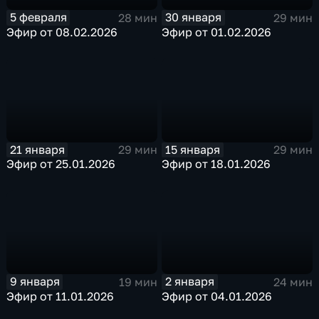
5 февраля
30 января
28 мин
29 мин
Эфир от 08.02.2026
Эфир от 01.02.2026
21 января
15 января
29 мин
29 мин
Эфир от 25.01.2026
Эфир от 18.01.2026
9 января
2 января
19 мин
24 мин
Эфир от 11.01.2026
Эфир от 04.01.2026