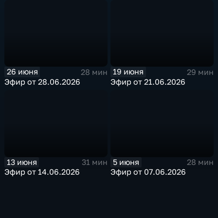
26 июня
19 июня
28 мин
29 мин
Эфир от 28.06.2026
Эфир от 21.06.2026
13 июня
5 июня
31 мин
28 мин
Эфир от 14.06.2026
Эфир от 07.06.2026