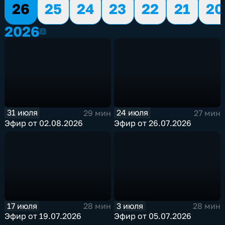
26
25
24
23
22
21
20
2026
2026
31 июля
24 июля
29 мин
27 мин
Эфир от 02.08.2026
Эфир от 26.07.2026
17 июля
3 июля
28 мин
28 мин
Эфир от 19.07.2026
Эфир от 05.07.2026