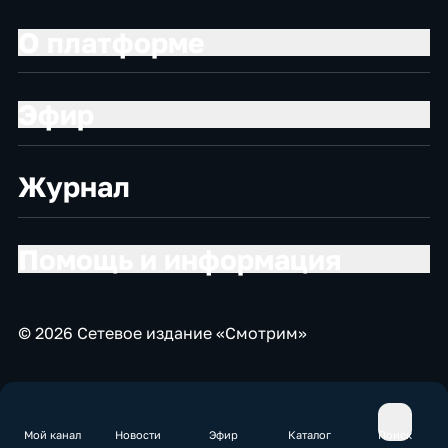
О платформе
Эфир
Журнал
Помощь и информация
© 2026 Сетевое издание «Смотрим»
Мой канал
Новости
Эфир
Каталог
Поиск