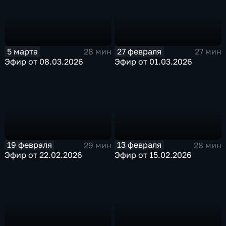
5 марта
27 февраля
28 мин
27 мин
Эфир от 08.03.2026
Эфир от 01.03.2026
19 февраля
13 февраля
29 мин
28 мин
Эфир от 22.02.2026
Эфир от 15.02.2026