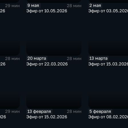
9 мая
2 мая
29 мин
28 мин
026
Эфир от 10.05.2026
Эфир от 03.05.202
20 марта
13 марта
28 мин
28 мин
026
Эфир от 22.03.2026
Эфир от 15.03.202
13 февраля
5 февраля
29 мин
28 мин
026
Эфир от 15.02.2026
Эфир от 08.02.202