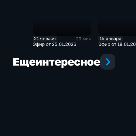
21 января
15 января
29 мин
Эфир от 25.01.2026
Эфир от 18.01.2
Еще
интересное