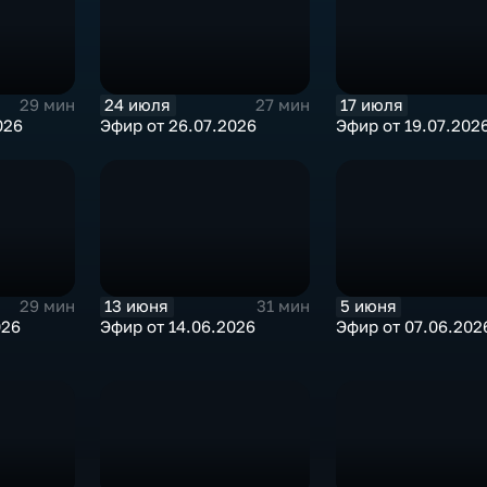
24 июля
17 июля
29 мин
27 мин
026
Эфир от 26.07.2026
Эфир от 19.07.202
13 июня
5 июня
29 мин
31 мин
026
Эфир от 14.06.2026
Эфир от 07.06.202