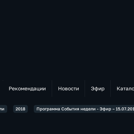
Рекомендации
Новости
Эфир
Катал
ли
2018
Программа События недели - Эфир – 15.07.20