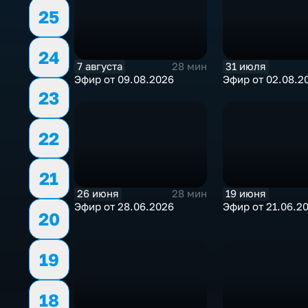
25
24
7 августа
31 июля
28 мин
Эфир от 09.08.2026
Эфир от 02.08.2
23
22
21
26 июня
19 июня
28 мин
Эфир от 28.06.2026
Эфир от 21.06.2
20
19
18