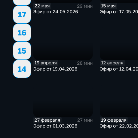
22 мая
15 мая
29 мин
Эфир от 24.05.2026
Эфир от 17.05.2
17
16
15
19 апреля
12 апреля
28 мин
14
Эфир от 19.04.2026
Эфир от 12.04.2
27 февраля
19 февраля
27 мин
Эфир от 01.03.2026
Эфир от 22.02.2