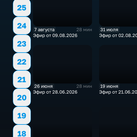
25
24
7 августа
31 июля
28 мин
Эфир от 09.08.2026
Эфир от 02.08.2
23
22
21
26 июня
19 июня
28 мин
Эфир от 28.06.2026
Эфир от 21.06.2
20
19
18