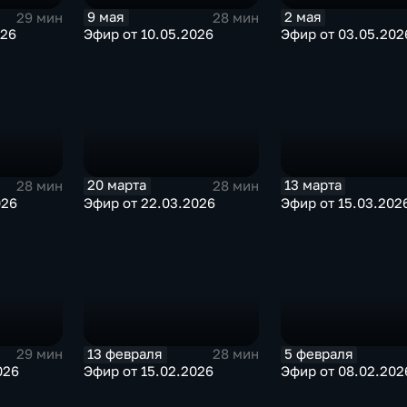
9 мая
2 мая
29 мин
28 мин
026
Эфир от 10.05.2026
Эфир от 03.05.202
20 марта
13 марта
28 мин
28 мин
026
Эфир от 22.03.2026
Эфир от 15.03.202
13 февраля
5 февраля
29 мин
28 мин
026
Эфир от 15.02.2026
Эфир от 08.02.202