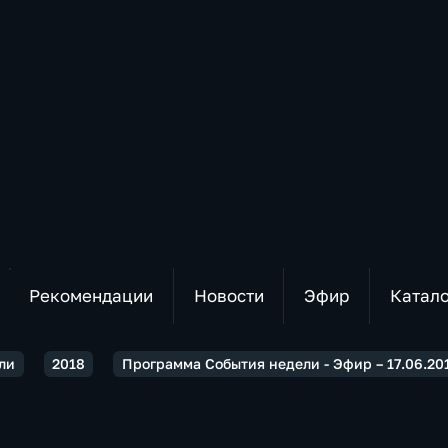
Рекомендации
Новости
Эфир
Катал
ли
2018
Программа События недели - Эфир – 17.06.20