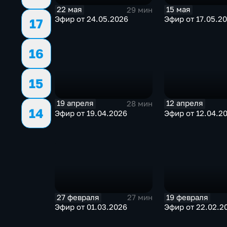
22 мая
15 мая
29 мин
Эфир от 24.05.2026
Эфир от 17.05.2
17
16
15
19 апреля
12 апреля
28 мин
14
Эфир от 19.04.2026
Эфир от 12.04.2
27 февраля
19 февраля
27 мин
Эфир от 01.03.2026
Эфир от 22.02.2