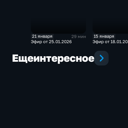
21 января
15 января
29 мин
Эфир от 25.01.2026
Эфир от 18.01.2
Еще
интересное