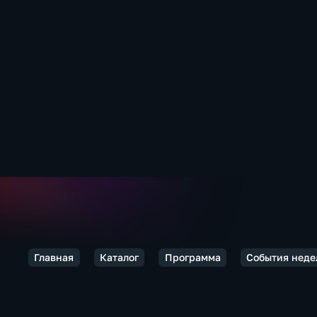
Главная
Каталог
Программа
События неде