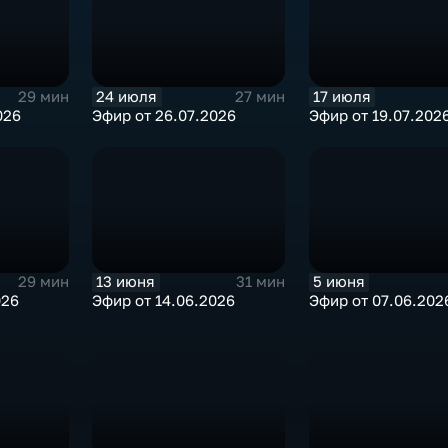
24 июля
17 июля
29 мин
27 мин
026
Эфир от 26.07.2026
Эфир от 19.07.202
13 июня
5 июня
29 мин
31 мин
026
Эфир от 14.06.2026
Эфир от 07.06.202