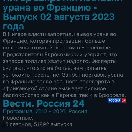
урана во Францию
•
Выпуск 02 августа 2023
года
В Нигере власти запретили вывоз урана во
Францию, которая производит больше
половины атомной энергии в Евросоюзе.
Представители Еврокомиссии уверяют, что
запасов топлива хватит надолго. Эксперты
считают, что это не более, чем попытка
успокоить население. Запрет поставок урана
во Францию после военного переворота в
африканской стране вызывает сильное
беспокойство как в Париже, так и в Брюсселе.
Вести. Россия 24
Программа
,
2012 – 2026
,
Россия
Новостные
,
15 сезонов, 51892 выпуска