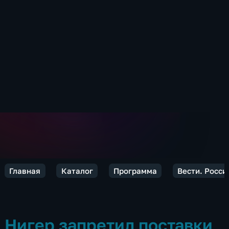
Главная
Каталог
Программа
Вести. Росси
Нигер запретил поставки